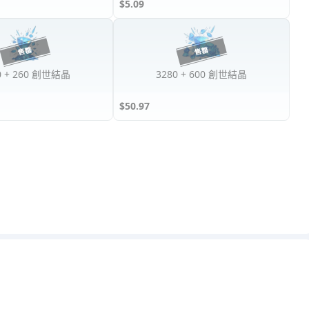
$5.09
0 + 260 創世結晶
3280 + 600 創世結晶
$50.97