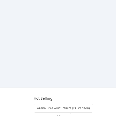
Hot Selling
Arena Breakout: Infinite (PC Verison)