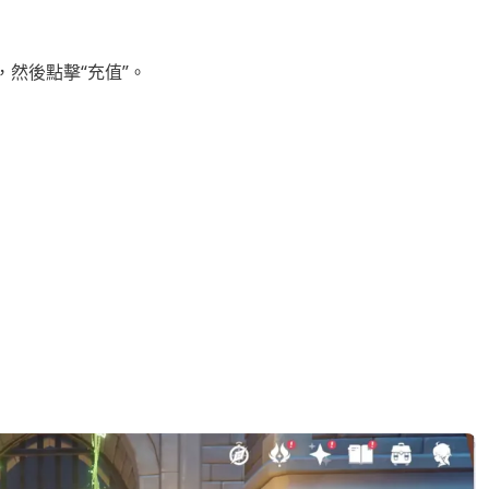
，然後點擊“充值”。