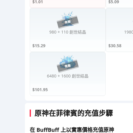
$1.01
$5.09
980 + 110 創世結晶
198
$15.29
$30.58
6480 + 1600 創世結晶
$101.95
原神在菲律賓的充值步驟
在 BuffBuff 上以實惠價格充值原神