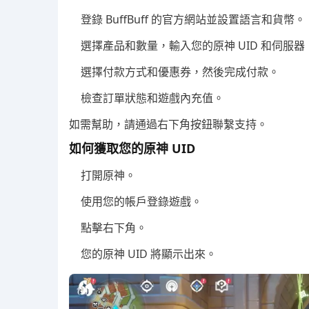
登錄 BuffBuff 的官方網站並設置語言和貨幣。
選擇產品和數量，輸入您的原神 UID 和伺服器
選擇付款方式和優惠券，然後完成付款。
檢查訂單狀態和遊戲內充值。
如需幫助，請通過右下角按鈕聯繫支持。
如何獲取您的原神 UID
打開原神。
使用您的帳戶登錄遊戲。
點擊右下角。
您的原神 UID 將顯示出來。