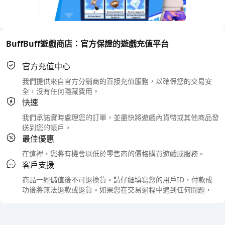
BuffBuff遊戲商店：官方保證的遊戲充值平台
官方充值中心
我們提供來自官方分銷商的直接充值服務，以確保您的交易安
全，沒有任何隱藏費用。
快速
我們承諾實時處理您的訂單，並盡快將遊戲內貨幣或其他商品發
送到您的帳戶。
最佳優惠
在這裡，您將有機會以低於零售商的價格購買遊戲或服務。
客戶支援
商品一經儲值後不可退換貨。請仔細填寫您的用戶ID，付款成
功後將無法退款或退貨。如果您在交易過程中遇到任何問題，