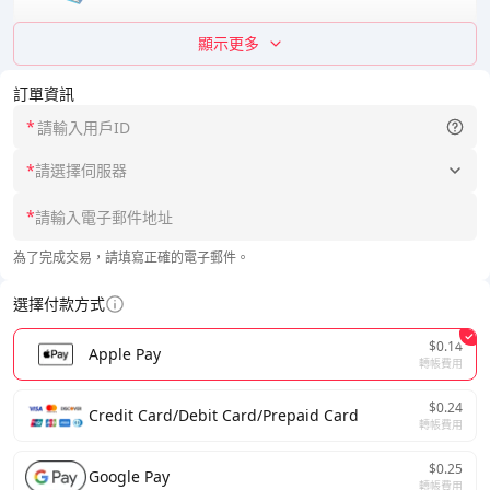
顯示更多
訂單資訊
*
*
請選擇伺服器
*
為了完成交易，請填寫正確的電子郵件。
選擇付款方式
$0.14
Apple Pay
轉帳費用
$0.24
Credit Card/Debit Card/Prepaid Card
轉帳費用
$0.25
Google Pay
轉帳費用