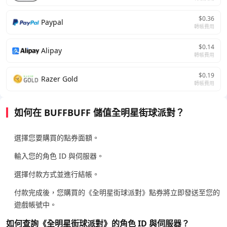
$0.36
Paypal
轉帳費用
$0.14
Alipay
轉帳費用
$0.19
Razer Gold
轉帳費用
如何在 BUFFBUFF 儲值全明星街球派對？
選擇您要購買的點券面額。
輸入您的角色 ID 與伺服器。
選擇付款方式並進行結帳。
付款完成後，您購買的《全明星街球派對》點券將立即發送至您的
遊戲帳號中。
如何查詢《全明星街球派對》的角色 ID 與伺服器？