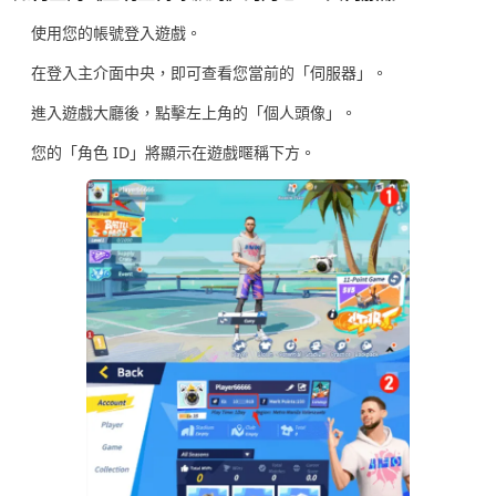
使用您的帳號登入遊戲。
在登入主介面中央，即可查看您當前的「伺服器」。
進入遊戲大廳後，點擊左上角的「個人頭像」。
您的「角色 ID」將顯示在遊戲暱稱下方。