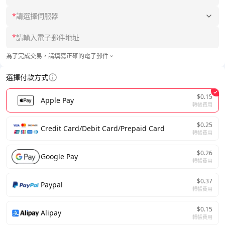
*
請選擇伺服器
*
為了完成交易，請填寫正確的電子郵件。
選擇付款方式
$0.15
Apple Pay
轉帳費用
$0.25
Credit Card/Debit Card/Prepaid Card
轉帳費用
$0.26
Google Pay
轉帳費用
$0.37
Paypal
轉帳費用
$0.15
Alipay
轉帳費用