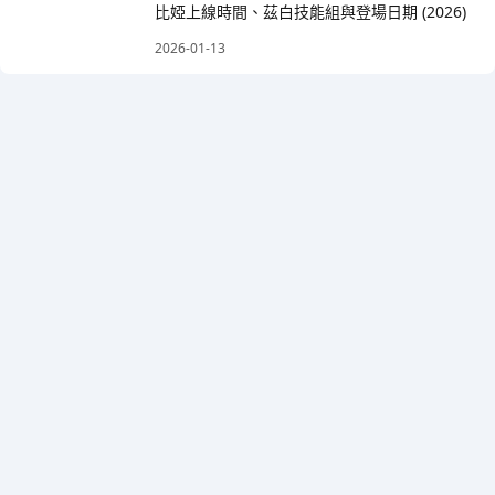
比婭上線時間、茲白技能組與登場日期 (2026)
2026-01-13