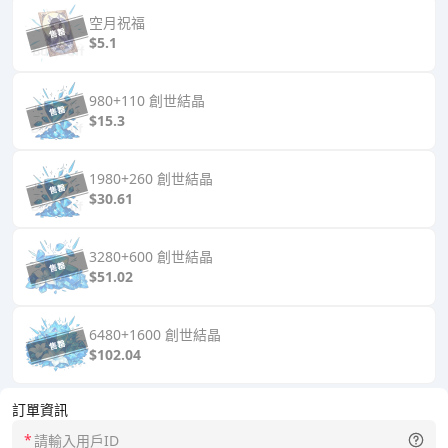
空月祝福
$5.1
980+110 創世結晶
$15.3
1980+260 創世結晶
$30.61
3280+600 創世結晶
$51.02
6480+1600 創世結晶
$102.04
訂單資訊
*