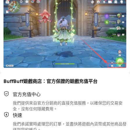
BuffBuff遊戲商店：官方保證的遊戲充值平台
官方充值中心
我們提供來自官方分銷商的直接充值服務，以確保您的交易安
全，沒有任何隱藏費用。
快速
我們承諾實時處理您的訂單，並盡快將遊戲內貨幣或其他商品發
送到您的帳戶。