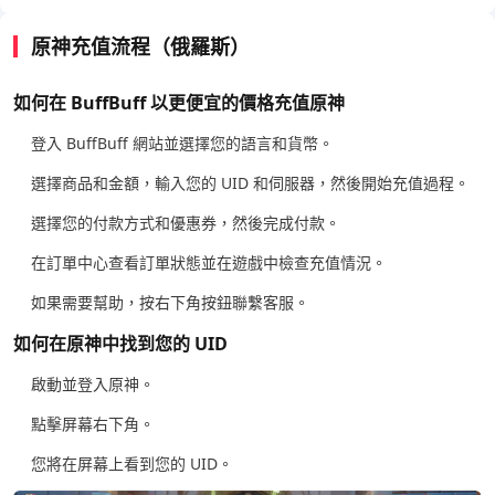
原神充值流程（俄羅斯）
如何在 BuffBuff 以更便宜的價格充值原神
登入 BuffBuff 網站並選擇您的語言和貨幣。
選擇商品和金額，輸入您的 UID 和伺服器，然後開始充值過程。
選擇您的付款方式和優惠券，然後完成付款。
在訂單中心查看訂單狀態並在遊戲中檢查充值情況。
如果需要幫助，按右下角按鈕聯繫客服。
如何在原神中找到您的 UID
啟動並登入原神。
點擊屏幕右下角。
您將在屏幕上看到您的 UID。