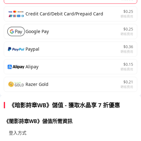
$0.25
Credit Card/Debit Card/Prepaid Card
轉帳費用
$0.25
Google Pay
轉帳費用
$0.36
Paypal
轉帳費用
$0.15
Alipay
轉帳費用
$0.21
Razer Gold
轉帳費用
《暗影詩章WB》儲值 - 獲取水晶享 7 折優惠
《闇影詩章WB》儲值所需資訊
登入方式