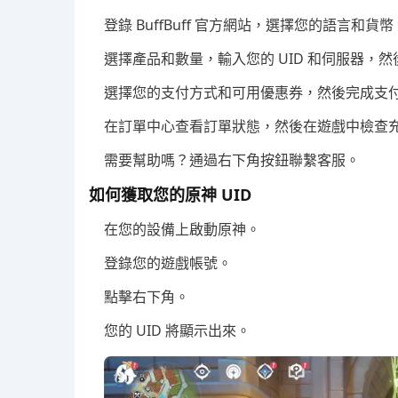
登錄 BuffBuff 官方網站，選擇您的語言和貨幣
選擇產品和數量，輸入您的 UID 和伺服器，
選擇您的支付方式和可用優惠券，然後完成支
在訂單中心查看訂單狀態，然後在遊戲中檢查
需要幫助嗎？通過右下角按鈕聯繫客服。
如何獲取您的原神 UID
在您的設備上啟動原神。
登錄您的遊戲帳號。
點擊右下角。
您的 UID 將顯示出來。