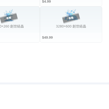
$4.99
80+260 創世結晶
3280+600 創世結晶
$49.99