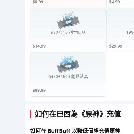
$0.99
$4.99
980+110 創世結晶
19
$14.99
$29.99
6480+1600 創世結晶
$99.99
如何在巴西為《原神》充值
如何在 BuffBuff 以較低價格充值原神