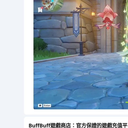
BuffBuff遊戲商店：官方保證的遊戲充值