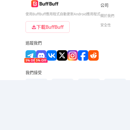
公司
使用BuffBuff應用程式自動更新Android應用程式
關於我們
安全性
下載BuffBuff
追蹤我們
5% OFF
5% OFF
我們接受