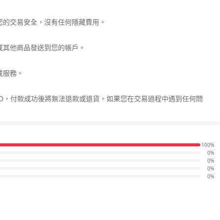
您的交易安全，沒有任何隱藏費用。
或其他商品發送到您的帳戶。
或服務。
ID，付款成功後將無法退款或退貨。如果您在交易過程中遇到任何問
100%
0%
0%
0%
0%