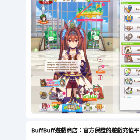
BuffBuff遊戲商店：官方保證的遊戲充值