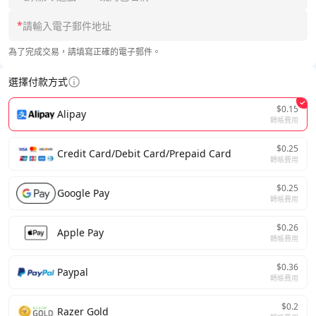
*
為了完成交易，請填寫正確的電子郵件。
選擇付款方式
$0.15
Alipay
轉帳費用
$0.25
Credit Card/Debit Card/Prepaid Card
轉帳費用
$0.25
Google Pay
轉帳費用
$0.26
Apple Pay
轉帳費用
$0.36
Paypal
轉帳費用
$0.2
Razer Gold