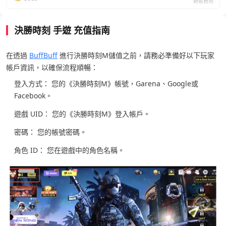
轉帳費用
決勝時刻 手遊 充值指南
在透過
BuffBuff
進行決勝時刻M儲值之前，請務必準備好以下玩家
帳戶資訊，以確保流程順暢：
登入方式： 您的《決勝時刻M》帳號，Garena、Google或
Facebook。
遊戲 UID： 您的《決勝時刻M》登入帳戶。
密碼： 您的帳號密碼。
角色 ID： 您在遊戲中的角色名稱。