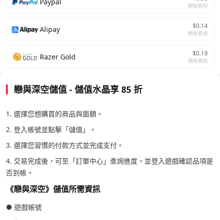
Paypal
轉帳費用
$0.14
Alipay
轉帳費用
$0.19
Razer Gold
轉帳費用
戀與深空儲值 - 儲值水晶享 85 折
1. 選擇您想購買的商品與面額。
2. 登入帳號並點擊「儲值」。
3. 選擇您習慣的付款方式並完成支付。
4. 交易完成後，可至「訂單中心」查詢進度，並登入遊戲確認品項是
否到帳。
《戀與深空》儲值所需資訊
● 遊戲帳號