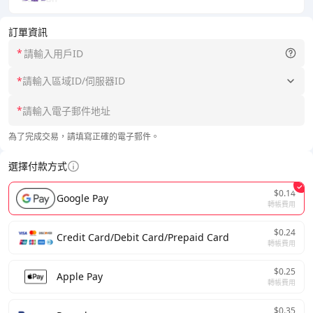
訂單資訊
*
*
請輸入區域ID/伺服器ID
*
為了完成交易，請填寫正確的電子郵件。
選擇付款方式
$0.14
Google Pay
轉帳費用
$0.24
Credit Card/Debit Card/Prepaid Card
轉帳費用
$0.25
Apple Pay
轉帳費用
$0.35