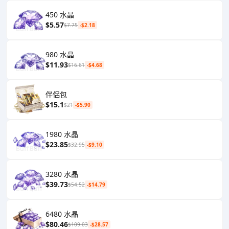
450 水晶
$5.57
$7.75
-$2.18
980 水晶
$11.93
$16.61
-$4.68
伴侶包
$15.1
$21
-$5.90
1980 水晶
$23.85
$32.95
-$9.10
3280 水晶
$39.73
$54.52
-$14.79
6480 水晶
$80.46
$109.03
-$28.57