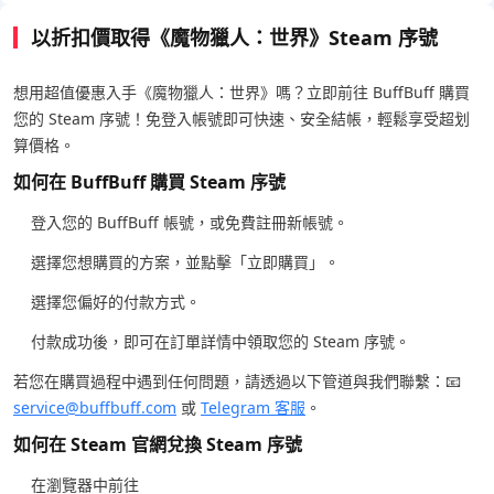
以折扣價取得《魔物獵人：世界》Steam 序號
想用超值優惠入手《魔物獵人：世界》嗎？立即前往 BuffBuff 購買
您的 Steam 序號！免登入帳號即可快速、安全結帳，輕鬆享受超划
算價格。
如何在 BuffBuff 購買 Steam 序號
登入您的 BuffBuff 帳號，或免費註冊新帳號。
選擇您想購買的方案，並點擊「立即購買」。
選擇您偏好的付款方式。
付款成功後，即可在訂單詳情中領取您的 Steam 序號。
若您在購買過程中遇到任何問題，請透過以下管道與我們聯繫：📧
service@buffbuff.com
或
Telegram 客服
。
如何在 Steam 官網兌換 Steam 序號
在瀏覽器中前往