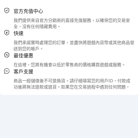
官方充值中心
我們提供來自官方分銷商的直接充值服務，以確保您的交易安
全，沒有任何隱藏費用。
快速
我們承諾實時處理您的訂單，並盡快將遊戲內貨幣或其他商品發
送到您的帳戶。
最佳優惠
在這裡，您將有機會以低於零售商的價格購買遊戲或服務。
客戶支援
商品一經儲值後不可退換貨。請仔細填寫您的用戶ID，付款成
功後將無法退款或退貨。如果您在交易過程中遇到任何問題，