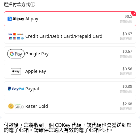
選擇付款方式
$0.5
Alipay
轉帳費用
$0.67
Credit Card/Debit Card/Prepaid Card
轉帳費用
$0.67
Google Pay
轉帳費用
$0.56
Apple Pay
轉帳費用
$0.88
Paypal
轉帳費用
$2.68
Razer Gold
轉帳費用
付款後，您將收到一個 CDKey 代碼，該代碼也會發送到您
的電子郵箱。請確保您輸入有效的電子郵箱地址。