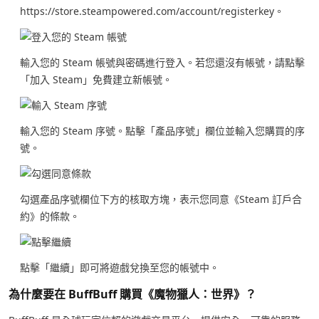
https://store.steampowered.com/account/registerkey
。
輸入您的 Steam 帳號與密碼進行登入。若您還沒有帳號，請點擊
「加入 Steam」免費建立新帳號。
輸入您的 Steam 序號。點擊「產品序號」欄位並輸入您購買的序
號。
勾選產品序號欄位下方的核取方塊，表示您同意《Steam 訂戶合
約》的條款。
點擊「繼續」即可將遊戲兌換至您的帳號中。
為什麼要在 BuffBuff 購買《魔物獵人：世界》？