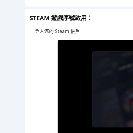
STEAM 遊戲序號啟用：
登入您的 Steam 帳戶