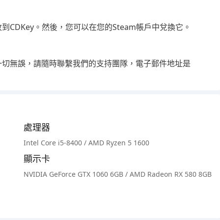
CDKey。然後，您可以在您的Steam帳戶中兌換它。
一切無誤，請隨時聯繫我們的支持團隊，電子郵件地址是
處理器
Intel Core i5-8400 / AMD Ryzen 5 1600
顯示卡
NVIDIA GeForce GTX 1060 6GB / AMD Radeon RX 580 8GB
此過程