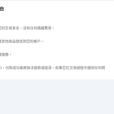
平台
您的交易安全，沒有任何隱藏費用。
或其他商品發送到您的帳戶。
或服務。
ID，付款成功後將無法退款或退貨。如果您在交易過程中遇到任何問