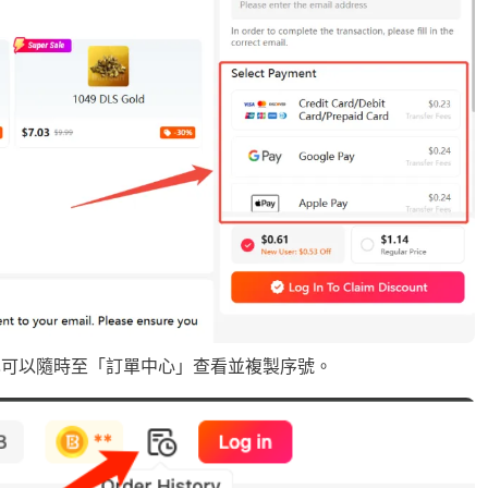
也可以隨時至「訂單中心」查看並複製序號。