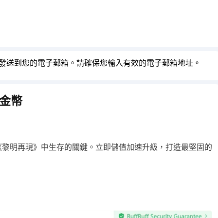
也會發送到您的電子郵箱。請確保您輸入有效的電子郵箱地址。
》金幣
《黎明再現》中生存的關鍵。立即儲值加速升級，打造最堅固的