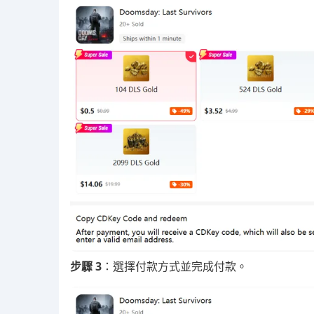
步驟 3
：選擇付款方式並完成付款。