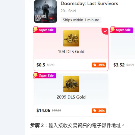
步驟 2
：輸入接收交易資訊的電子郵件地址。