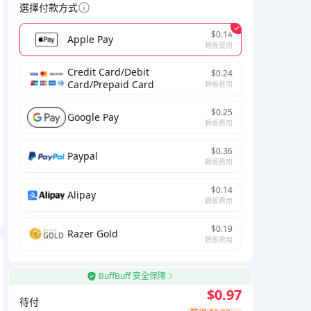
選擇付款方式
$0.14
Apple Pay
轉帳費用
Credit Card/Debit
$0.24
Card/Prepaid Card
轉帳費用
$0.25
Google Pay
轉帳費用
$0.36
Paypal
轉帳費用
$0.14
Alipay
轉帳費用
$0.19
Razer Gold
轉帳費用
BuffBuff 安全保障
$0.97
待付