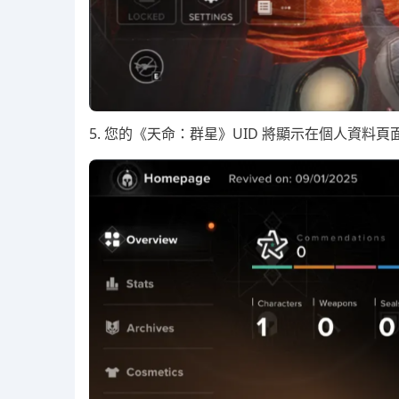
5. 您的《天命：群星》UID 將顯示在個人資料