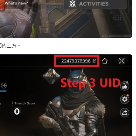
頁面的上方。