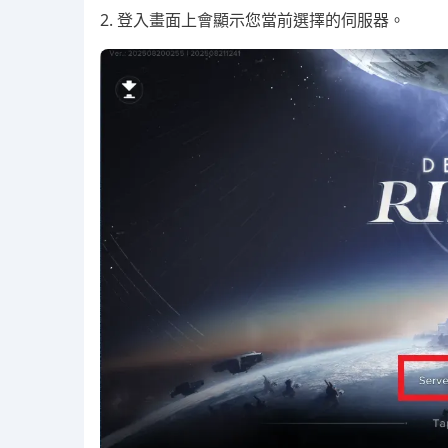
2. 登入畫面上會顯示您當前選擇的伺服器。