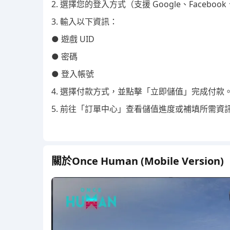
2. 選擇您的登入方式（支援 Google、Facebook、
3. 輸入以下資訊：
● 遊戲 UID
● 密碼
● 登入帳號
4. 選擇付款方式，並點擊「立即儲值」完成付款
5. 前往「訂單中心」查看儲值進度或補填所需
關於Once Human (Mobile Version)