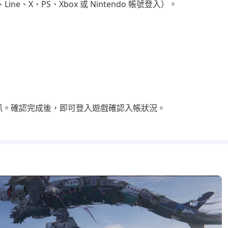
Line、X、PS、Xbox 或 Nintendo 帳號登入）。
。
資訊。確認完成後，即可登入遊戲確認入帳狀況。