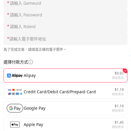
*
*
*
*
為了完成交易，請填寫正確的電子郵件。
選擇付款方式
$0.93
Alipay
轉帳費用
$1.19
Credit Card/Debit Card/Prepaid Card
轉帳費用
$1.19
Google Pay
轉帳費用
$1.45
Apple Pay
轉帳費用