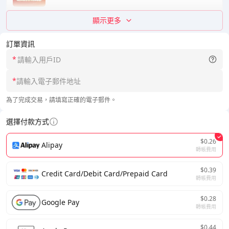
顯示更多
訂單資訊
*
*
為了完成交易，請填寫正確的電子郵件。
選擇付款方式
$0.26
Alipay
轉帳費用
$0.39
Credit Card/Debit Card/Prepaid Card
轉帳費用
$0.28
Google Pay
轉帳費用
$0.44