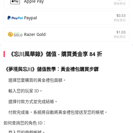
Apple Pay
轉帳費用
$0.53
Paypal
轉帳費用
$1.03
Razer Gold
轉帳費用
《忘川風華錄》儲值 - 購買黃金享 84 折
《夢境與忘川》儲值教學：黃金禮包購買步驟
選擇您要購買的黃金禮包面額。
輸入您的玩家 ID。
選擇付款方式並完成結帳。
付款完成後，系統將自動將黃金禮包發送至您的帳號。
如何查詢您的角色 ID：
登入您的遊戲帳號。