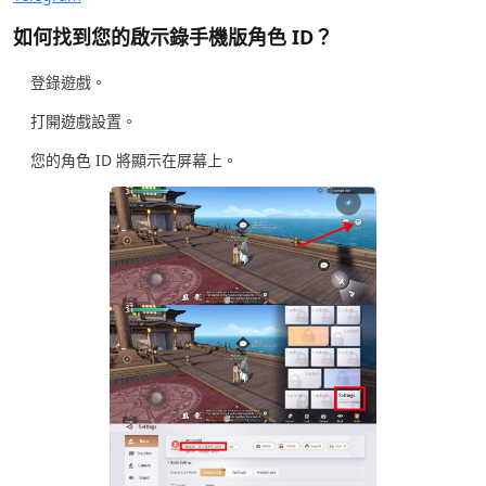
如何找到您的啟示錄手機版角色 ID？
登錄遊戲。
打開遊戲設置。
您的角色 ID 將顯示在屏幕上。