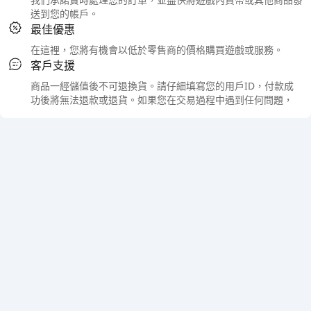
送到您的帳戶。
最佳優惠
在這裡，您將有機會以低於零售商的價格購買遊戲或服務。
客戶支援
商品一經儲值後不可退換貨。請仔細填寫您的用戶ID，付款成
功後將無法退款或退貨。如果您在交易過程中遇到任何問題，