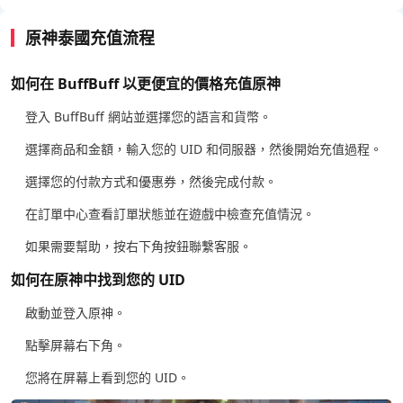
原神泰國充值流程
如何在 BuffBuff 以更便宜的價格充值原神
登入 BuffBuff 網站並選擇您的語言和貨幣。
選擇商品和金額，輸入您的 UID 和伺服器，然後開始充值過程。
選擇您的付款方式和優惠券，然後完成付款。
在訂單中心查看訂單狀態並在遊戲中檢查充值情況。
如果需要幫助，按右下角按鈕聯繫客服。
如何在原神中找到您的 UID
啟動並登入原神。
點擊屏幕右下角。
您將在屏幕上看到您的 UID。