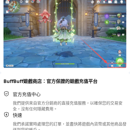
BuffBuff遊戲商店：官方保證的遊戲充值平台
官方充值中心
我們提供來自官方分銷商的直接充值服務，以確保您的交易安
全，沒有任何隱藏費用。
快速
我們承諾實時處理您的訂單，並盡快將遊戲內貨幣或其他商品發
送到您的帳戶。