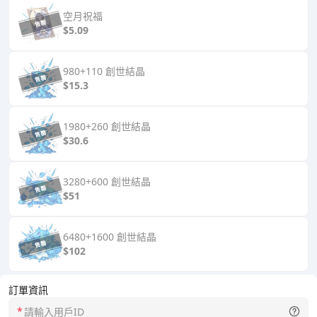
空月祝福
$5.09
980+110 創世結晶
$15.3
1980+260 創世結晶
$30.6
3280+600 創世結晶
$51
6480+1600 創世結晶
$102
訂單資訊
*