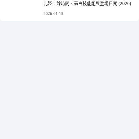
比婭上線時間、茲白技能組與登場日期 (2026)
2026-01-13