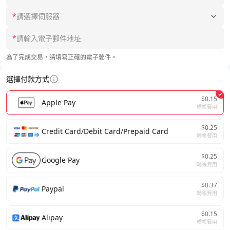
*
請選擇伺服器
*
為了完成交易，請填寫正確的電子郵件。
選擇付款方式
$0.15
Apple Pay
轉帳費用
$0.25
Credit Card/Debit Card/Prepaid Card
轉帳費用
$0.25
Google Pay
轉帳費用
$0.37
Paypal
轉帳費用
$0.15
Alipay
轉帳費用