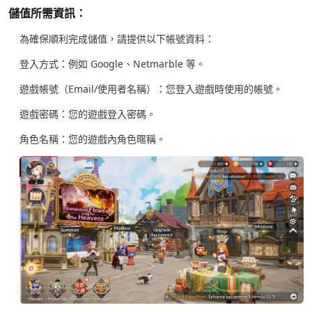
儲值所需資訊：
為確保順利完成儲值，請提供以下帳號資料：
登入方式：例如 Google、Netmarble 等。
遊戲帳號（Email/使用者名稱）：您登入遊戲時使用的帳號。
遊戲密碼：您的遊戲登入密碼。
角色名稱：您的遊戲內角色暱稱。