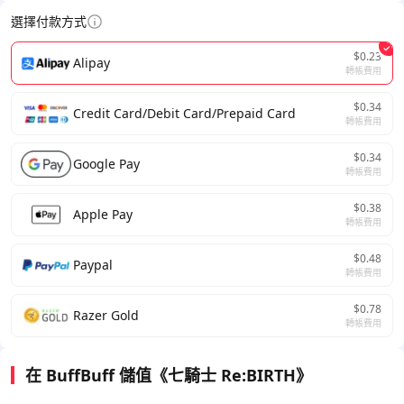
選擇付款方式
$0.23
Alipay
轉帳費用
$0.34
Credit Card/Debit Card/Prepaid Card
轉帳費用
$0.34
Google Pay
轉帳費用
$0.38
Apple Pay
轉帳費用
$0.48
Paypal
轉帳費用
$0.78
Razer Gold
轉帳費用
在 BuffBuff 儲值《七騎士 Re:BIRTH》