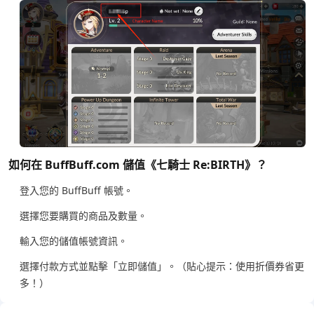
如何在 BuffBuff.com 儲值《七騎士 Re:BIRTH》？
登入您的 BuffBuff 帳號。
選擇您要購買的商品及數量。
輸入您的儲值帳號資訊。
選擇付款方式並點擊「立即儲值」。（貼心提示：使用折價券省更
多！）