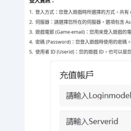
登入資訊：
1. 登入方式：您登入遊戲時所選擇的方式，共有 offic
2. 伺服器：請選擇您所在的伺服器，選項包含 Asia（
3. 遊戲電郵 (Game-email)：您用來登入遊戲
4. 密碼 (Password)：您登入遊戲時使用的密碼
5. 使用者 ID (Userid)：您的遊戲 ID，也可