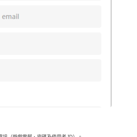
資訊（遊戲電郵、密碼及使用者 ID）。