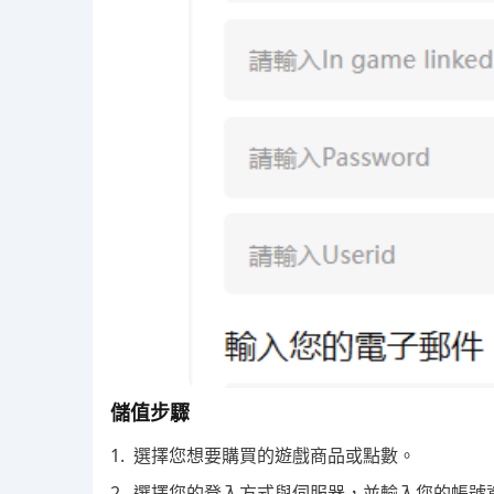
儲值步驟
1. 選擇您想要購買的遊戲商品或點數。
2. 選擇您的登入方式與伺服器，並輸入您的帳號