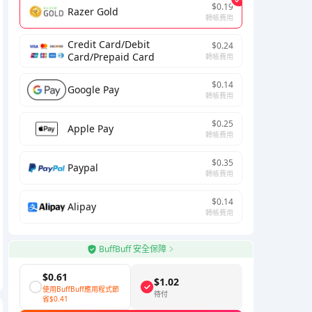
$0.19
Razer Gold
轉帳費用
Credit Card/Debit
$0.24
Card/Prepaid Card
轉帳費用
$0.14
Google Pay
轉帳費用
$0.25
Apple Pay
轉帳費用
$0.35
Paypal
轉帳費用
$0.14
Alipay
轉帳費用
BuffBuff 安全保障
$0.61
$1.02
使用BuffBuff應用程式節
待付
省
$0.41