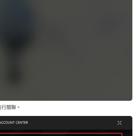
進行關聯。