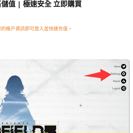
值 | 極速安全 立即購買
您的帳戶資訊即可登入並快速充值。