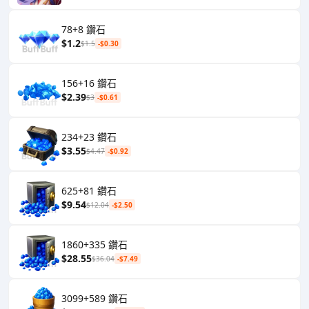
78+8 鑽石
$1.2
$1.5
-$0.30
156+16 鑽石
$2.39
$3
-$0.61
234+23 鑽石
$3.55
$4.47
-$0.92
625+81 鑽石
$9.54
$12.04
-$2.50
1860+335 鑽石
$28.55
$36.04
-$7.49
3099+589 鑽石