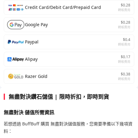
$0.28
Credit Card/Debit Card/Prepaid Card
轉帳費用
$0.28
Google Pay
轉帳費用
$0.4
Paypal
轉帳費用
$0.17
Alipay
轉帳費用
$0.38
Razer Gold
轉帳費用
無盡對決鑽石儲值 | 限時折扣，即時到貨
無盡對決 儲值所需資訊
若想透過 BuffBuff 購買 無盡對決儲值服務，您需要準備以下幾項資
料：