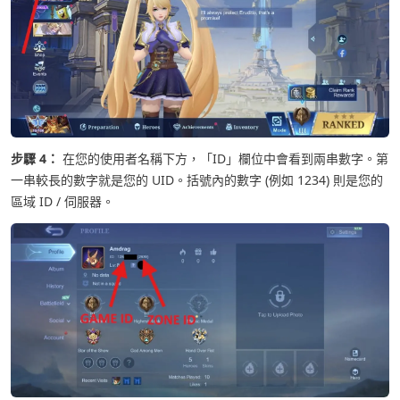
步驟 4：
在您的使用者名稱下方，「ID」欄位中會看到兩串數字。第
一串較長的數字就是您的 UID。括號內的數字 (例如 1234) 則是您的
區域 ID / 伺服器。