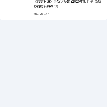
《無盡對決》最新兌換碼 (2026年8月) 💎 免費
領取鑽石與造型!
2026-08-07