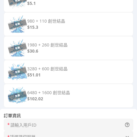
$5.1
980 + 110 創世結晶
$15.3
1980 + 260 創世結晶
$30.6
3280 + 600 創世結晶
$51.01
6480 + 1600 創世結晶
$102.02
訂單資訊
*
*
請選擇伺服器