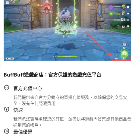
BuffBuff遊戲商店：官方保證的遊戲充值平台
官方充值中心
我們提供來自官方分銷商的直接充值服務，以確保您的交易安
全，沒有任何隱藏費用。
快速
我們承諾實時處理您的訂單，並盡快將遊戲內貨幣或其他商品發
送到您的帳戶。
最佳優惠