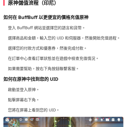
原神儲值流程（印尼）
如何在 BuffBuff 以更便宜的價格充值原神
登入 BuffBuff 網站並選擇您的語言和貨幣。
選擇商品和金額，輸入您的 UID 和伺服器，然後開始充值過程。
選擇您的付款方式和優惠券，然後完成付款。
在訂單中心查看訂單狀態並在遊戲中檢查充值情況。
如果需要幫助，按右下角按鈕聯繫客服。
如何在原神中找到您的 UID
啟動並登入原神。
點擊屏幕右下角。
您將在屏幕上看到您的 UID。