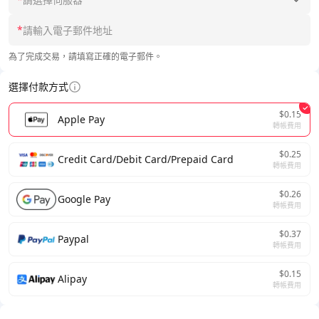
*
為了完成交易，請填寫正確的電子郵件。
選擇付款方式
$0.15
Apple Pay
轉帳費用
$0.25
Credit Card/Debit Card/Prepaid Card
轉帳費用
$0.26
Google Pay
轉帳費用
$0.37
Paypal
轉帳費用
$0.15
Alipay
轉帳費用