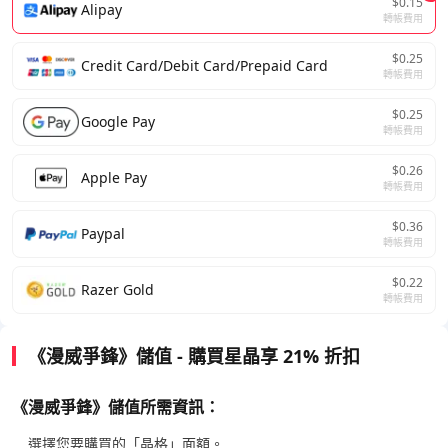
$0.15
Alipay
轉帳費用
$0.25
Credit Card/Debit Card/Prepaid Card
轉帳費用
$0.25
Google Pay
轉帳費用
$0.26
Apple Pay
轉帳費用
$0.36
Paypal
轉帳費用
$0.22
Razer Gold
轉帳費用
《漫威爭鋒》儲值 - 購買星晶享 21% 折扣
《漫威爭鋒》儲值所需資訊：
選擇您要購買的「晶格」面額。