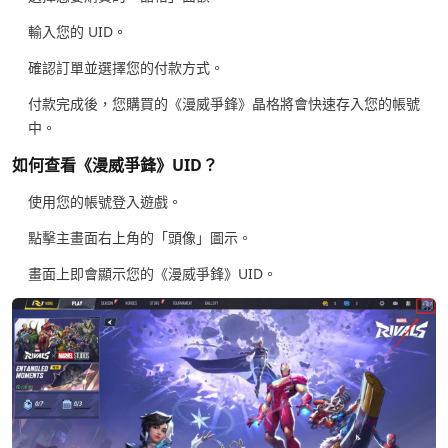
輸入您的 UID。
確認訂單並選擇您的付款方式。
付款完成後，您購買的《漫威爭鋒》晶格將會快速存入您的帳號
中。
如何查看《漫威爭鋒》UID？
使用您的帳號登入遊戲。
點擊主畫面右上角的「頭像」圖示。
畫面上即會顯示您的《漫威爭鋒》UID。