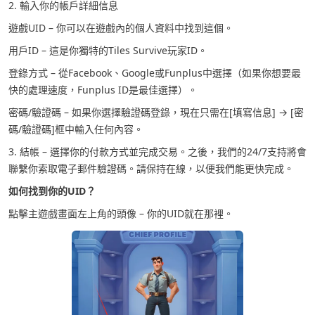
2. 輸入你的帳戶詳細信息
遊戲UID – 你可以在遊戲內的個人資料中找到這個。
用戶ID – 這是你獨特的Tiles Survive玩家ID。
登錄方式 – 從Facebook、Google或Funplus中選擇（如果你想要最
快的處理速度，Funplus ID是最佳選擇）。
密碼/驗證碼 – 如果你選擇驗證碼登錄，現在只需在[填寫信息] → [密
碼/驗證碼]框中輸入任何內容。
3. 結帳 – 選擇你的付款方式並完成交易。之後，我們的24/7支持將會
聯繫你索取電子郵件驗證碼。請保持在線，以便我們能更快完成。
如何找到你的UID？
點擊主遊戲畫面左上角的頭像 – 你的UID就在那裡。