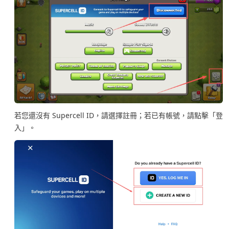
若您還沒有 Supercell ID，請選擇註冊；若已有帳號，請點擊「登
入」。