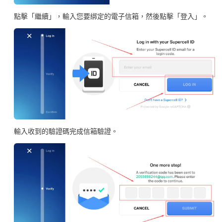
點擊「繼續」，輸入您要綁定的電子信箱，然後點擊「登入」。
輸入收到的驗證碼完成信箱驗證。