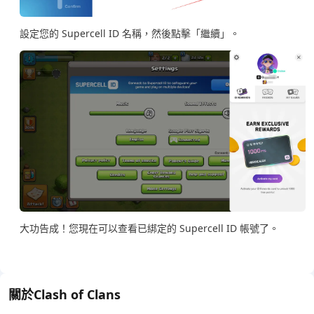
設定您的 Supercell ID 名稱，然後點擊「繼續」。
大功告成！您現在可以查看已綁定的 Supercell ID 帳號了。
關於Clash of Clans