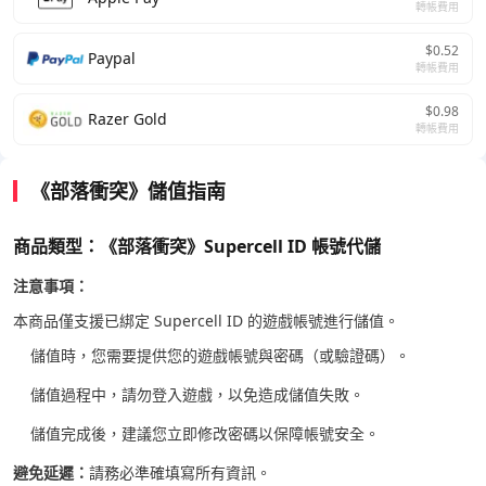
轉帳費用
$0.52
Paypal
轉帳費用
$0.98
Razer Gold
轉帳費用
《部落衝突》儲值指南
商品類型：《部落衝突》Supercell ID 帳號代儲
注意事項：
本商品僅支援已綁定 Supercell ID 的遊戲帳號進行儲值。
儲值時，您需要提供您的遊戲帳號與密碼（或驗證碼）。
儲值過程中，請勿登入遊戲，以免造成儲值失敗。
儲值完成後，建議您立即修改密碼以保障帳號安全。
避免延遲：
請務必準確填寫所有資訊。