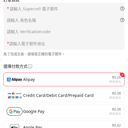
*
*
為了完成交易，請填寫正確的電子郵件。
選擇付款方式
$0.26
Alipay
轉帳費用
$0.38
Credit Card/Debit Card/Prepaid Card
轉帳費用
$0.38
Google Pay
轉帳費用
$0.42
Apple Pay