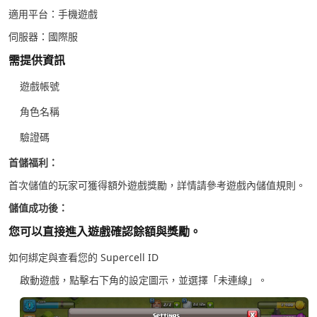
適用平台：手機遊戲
伺服器：國際服
需提供資訊
遊戲帳號
角色名稱
驗證碼
首儲福利：
首次儲值的玩家可獲得額外遊戲獎勵，詳情請參考遊戲內儲值規則。
儲值成功後：
您可以直接進入遊戲確認餘額與獎勵。
如何綁定與查看您的 Supercell ID
啟動遊戲，點擊右下角的設定圖示，並選擇「未連線」。