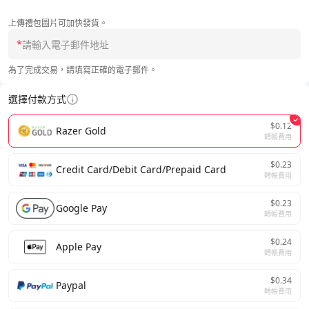
上傳禮包圖片可加快發貨。
*
為了完成交易，請填寫正確的電子郵件。
選擇付款方式
$0.12
Razer Gold
轉帳費用
$0.23
Credit Card/Debit Card/Prepaid Card
轉帳費用
$0.23
Google Pay
轉帳費用
$0.24
Apple Pay
轉帳費用
$0.34
Paypal
轉帳費用