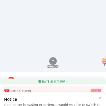
回到頂部
BuffBuff 安全保障
使用BuffBuff應用程式自動更新Android應用程式
兌換
Notice
下載BuffBuff
For a better browsing experience, would you like to switch to
$0.63
$0.98