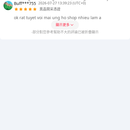
Buff***755
2026-07-27 13:39:23 (UTC+0)
異晶開采憑證
ok rat tuyet voi mai ung ho shop nhieu lam a
顯示更多
-部分對您參考幫助不大的評論已被折疊顯示