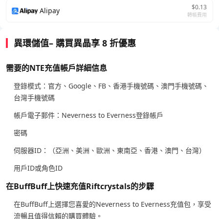
$0.13
Alipay
轉帳費用
異環儲值– 購買異晶享 8 折優惠
需要的NTE充值帳戶詳細信息
登錄模式：官方、Google、FB、香港手機號碼、澳門手機號碼、
台灣手機號碼
帳戶電子郵件：Neverness to Everness登錄帳戶
密碼
伺服器ID：（亞洲、美洲、歐洲、東南亞、香港、澳門、台灣）
用戶ID或角色ID
在BuffBuff上快速充值Riftcrystals的步驟
在BuffBuff上選擇您喜愛的Neverness to Everness充值包，享受
流暢且值得信賴的購買體驗。