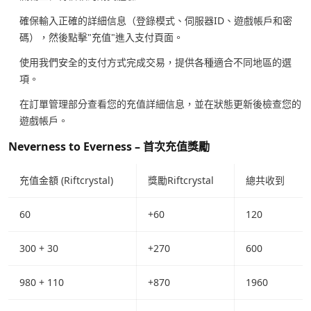
確保輸入正確的詳細信息（登錄模式、伺服器ID、遊戲帳戶和密
碼），然後點擊"充值"進入支付頁面。
使用我們安全的支付方式完成交易，提供各種適合不同地區的選
項。
在訂單管理部分查看您的充值詳細信息，並在狀態更新後檢查您的
遊戲帳戶。
Neverness to Everness – 首次充值獎勵
充值金額 (Riftcrystal)
獎勵Riftcrystal
總共收到
60
+60
120
300 + 30
+270
600
980 + 110
+870
1960