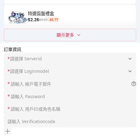
特選弧盤禮盒
$2.26
$3.03
-$0.77
顯示更多
訂單資訊
*
請選擇 Serverid
*
請選擇 Loginmodel
*
*
*