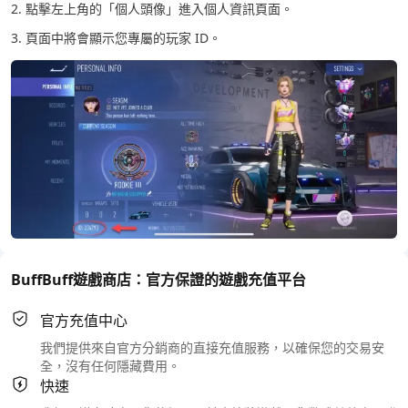
2. 點擊左上角的「個人頭像」進入個人資訊頁面。
3. 頁面中將會顯示您專屬的玩家 ID。
BuffBuff遊戲商店：官方保證的遊戲充值平台
官方充值中心
我們提供來自官方分銷商的直接充值服務，以確保您的交易安
全，沒有任何隱藏費用。
快速