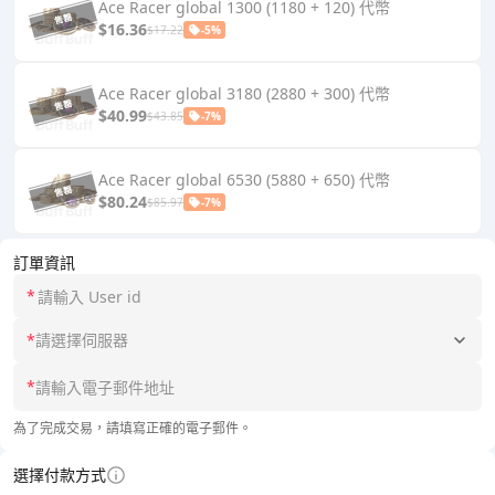
Ace Racer global 1300 (1180 + 120) 代幣
$16.36
$17.22
-5%
Ace Racer global 3180 (2880 + 300) 代幣
$40.99
$43.85
-7%
Ace Racer global 6530 (5880 + 650) 代幣
$80.24
$85.97
-7%
訂單資訊
*
*
請選擇伺服器
*
為了完成交易，請填寫正確的電子郵件。
選擇付款方式