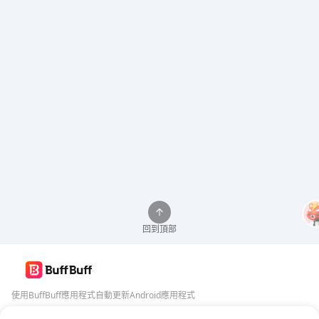
回到頂部
使用BuffBuff應用程式自動更新Android應用程式