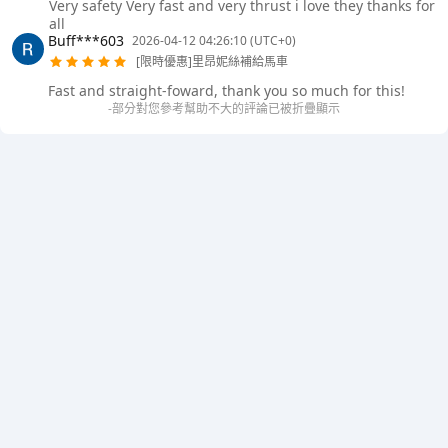
Very safety Very fast and very thrust i love they thanks for
all
Buff***603
2026-04-12 04:26:10 (UTC+0)
[限時優惠]里昂妮絲補給馬車
Fast and straight-foward, thank you so much for this!
-部分對您參考幫助不大的評論已被折疊顯示