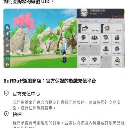
如何查詢您的遊戲 UID？
BuffBuff遊戲商店：官方保證的遊戲充值平台
官方充值中心
我們提供來自官方分銷商的直接充值服務，以確保您的交易安
全，沒有任何隱藏費用。
快速
我們承諾實時處理您的訂單，並盡快將遊戲內貨幣或其他商品發