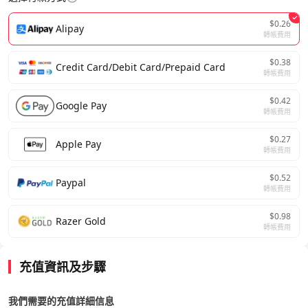
$0.26
Alipay
轉帳費用
$0.38
Credit Card/Debit Card/Prepaid Card
轉帳費用
$0.42
Google Pay
轉帳費用
$0.27
Apple Pay
轉帳費用
$0.52
Paypal
轉帳費用
$0.98
Razer Gold
轉帳費用
充值資訊及步驟
我們需要的充值詳細信息