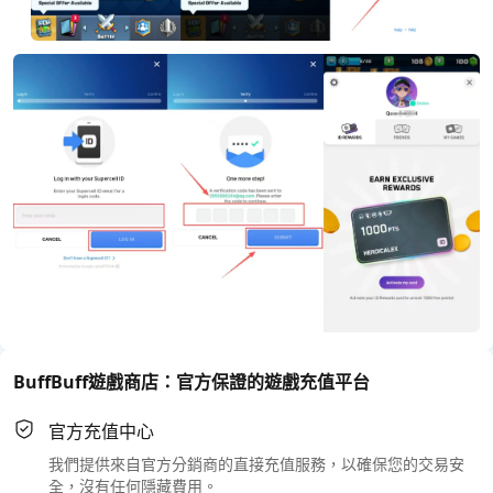
BuffBuff遊戲商店：官方保證的遊戲充值平台
官方充值中心
我們提供來自官方分銷商的直接充值服務，以確保您的交易安
全，沒有任何隱藏費用。