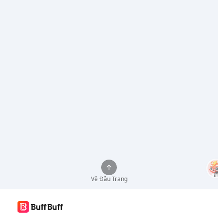
Về Đầu Trang