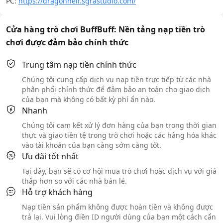
PC:
https://dragonheir.sgrastudio.com/
Cửa hàng trò chơi BuffBuff: Nền tảng nạp tiền trò
chơi được đảm bảo chính thức
Trung tâm nạp tiền chính thức
Chúng tôi cung cấp dịch vụ nạp tiền trực tiếp từ các nhà
phân phối chính thức để đảm bảo an toàn cho giao dịch
của bạn mà không có bất kỳ phí ẩn nào.
Nhanh
Chúng tôi cam kết xử lý đơn hàng của bạn trong thời gian
thực và giao tiền tệ trong trò chơi hoặc các hàng hóa khác
vào tài khoản của bạn càng sớm càng tốt.
Ưu đãi tốt nhất
Tại đây, bạn sẽ có cơ hội mua trò chơi hoặc dịch vụ với giá
thấp hơn so với các nhà bán lẻ.
Hỗ trợ khách hàng
Nạp tiền sản phẩm không được hoàn tiền và không được
trả lại. Vui lòng điền ID người dùng của bạn một cách cẩn