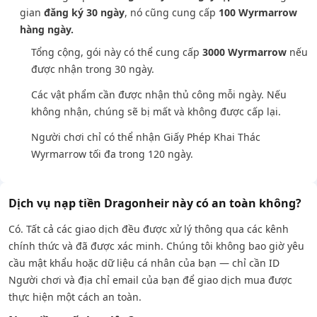
gian
đăng ký 30 ngày
, nó cũng cung cấp
100 Wyrmarrow
hàng ngày.
Tổng cộng, gói này có thể cung cấp
3000 Wyrmarrow
nếu
được nhận trong 30 ngày.
Các vật phẩm cần được nhận thủ công mỗi ngày. Nếu
không nhận, chúng sẽ bị mất và không được cấp lại.
Người chơi chỉ có thể nhận Giấy Phép Khai Thác
Wyrmarrow tối đa trong 120 ngày.
Dịch vụ nạp tiền Dragonheir này có an toàn không?
Có. Tất cả các giao dịch đều được xử lý thông qua các kênh
chính thức và đã được xác minh. Chúng tôi không bao giờ yêu
cầu mật khẩu hoặc dữ liệu cá nhân của bạn — chỉ cần ID
Người chơi và địa chỉ email của bạn để giao dịch mua được
thực hiện một cách an toàn.