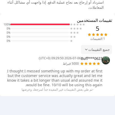
استرداد أو إرجاع بعد نجاح عملية الدفع. إذا واجهت أي مشاكل أثناء
المعاملات،
تقييمات المستخدمين
100%
5
0%
0%
0%
1
التقييمات
0%
جميع التقييمات
Buff***0623
2026-07-06 09:29:50 (UTC+0)
5000 قيراط
I thought I messed something up with my order at first
but the customer service was actually great and let me
know it takes a bit longer than usual and assured me it
would be fine. 10/10 will be using this again.
-تم طي بعض التقييمات غير المفيدة جداً لمرجعك وعرضها