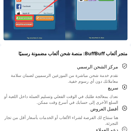
متجر ألعاب BuffBuff: منصة شحن ألعاب مضمونة رسميًا
مركز الشحن الرسمي
نقدم خدمة شحن مباشرة من الموزعين الرسميين لضمان سلامة
معاملاتك دون أي رسوم خفية.
سريع
نعدك بمعالجة طلبك في الوقت الفعلي وتسليم العملة داخل اللعبة أو
السلع الأخرى إلى حسابك في أسرع وقت ممكن.
أفضل العروض
هنا ستتاح لك الفرصة لشراء الألعاب أو الخدمات بأسعار أقل من تجار
التجزئة.
دعم العملاء