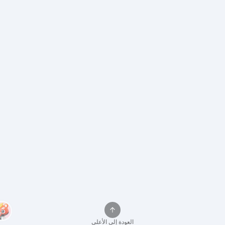
العودة إلى الأعلى