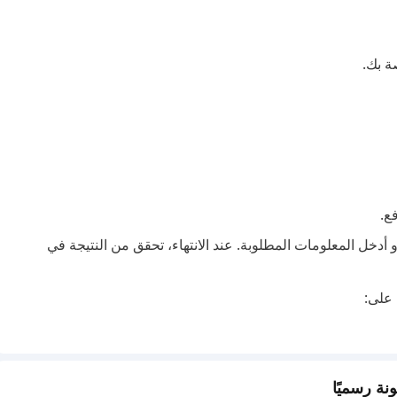
 أدخل المعلومات المطلوبة. عند الانتهاء، تحقق من النتيجة في