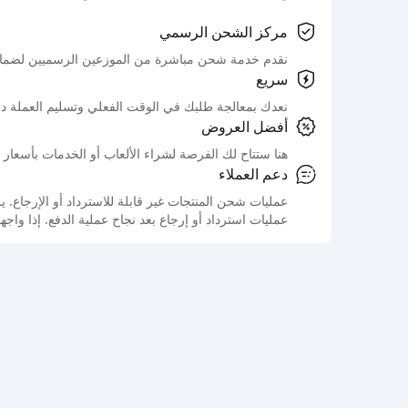
مركز الشحن الرسمي
نقدم خدمة شحن مباشرة من الموزعين الرسميين لضمان
سريع
نعدك بمعالجة طلبك في الوقت الفعلي وتسليم العملة د
أفضل العروض
هنا ستتاح لك الفرصة لشراء الألعاب أو الخدمات بأسعار 
دعم العملاء
عمليات شحن المنتجات غير قابلة للاسترداد أو الإرجاع
عمليات استرداد أو إرجاع بعد نجاح عملية الدفع. إذا واج