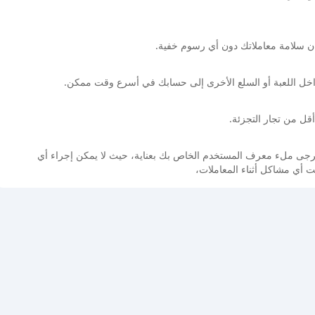
 سلامة معاملاتك دون أي رسوم خفية.
اخل اللعبة أو السلع الأخرى إلى حسابك في أسرع وقت ممكن.
أقل من تجار التجزئة.
. يرجى ملء معرف المستخدم الخاص بك بعناية، حيث لا يمكن إجراء أي
هت أي مشاكل أثناء المعاملات،