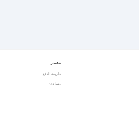
مصدر
طريقة الدفع
مساعدة