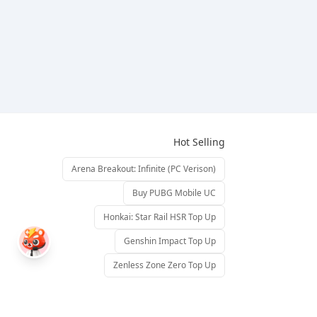
Hot Selling
Arena Breakout: Infinite (PC Verison)
Buy PUBG Mobile UC
Honkai: Star Rail HSR Top Up
Genshin Impact Top Up
Zenless Zone Zero Top Up