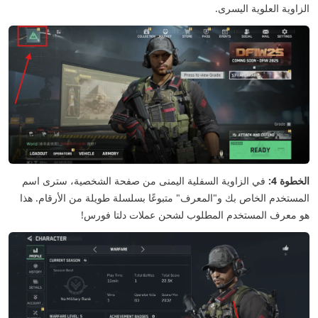
الزاوية العلوية اليسرى.
الخطوة 4:
في الزاوية السفلية اليمنى من صفحة الشخصية، سترى اسم
المستخدم الخاص بك و"المعرف" متبوعًا بسلسلة طويلة من الأرقام. هذا
هو معرف المستخدم المطلوب لشحن عملات دلتا فورس!