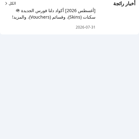
أخبار رائجة
الكل
[أغسطس 2026] أكواد دلتا فورس الجديدة 🪖
سكنات (Skins)، وقسائم (Vouchers)، والمزيد!
2026-07-31