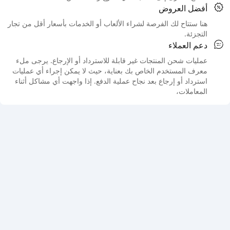
أفضل العروض
هنا ستتاح لك الفرصة لشراء الألعاب أو الخدمات بأسعار أقل من تجار
التجزئة.
دعم العملاء
عمليات شحن المنتجات غير قابلة للاسترداد أو الإرجاع. يرجى ملء
معرف المستخدم الخاص بك بعناية، حيث لا يمكن إجراء أي عمليات
استرداد أو إرجاع بعد نجاح عملية الدفع. إذا واجهت أي مشاكل أثناء
المعاملات،