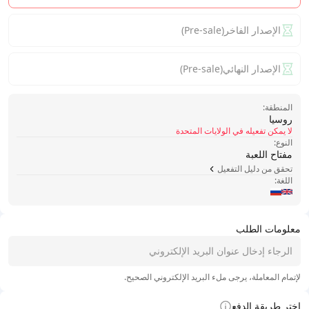
الإصدار الفاخر(Pre-sale)
الإصدار النهائي(Pre-sale)
المنطقة:
روسيا
لا يمكن تفعيله في الولايات المتحدة
النوع:
مفتاح اللعبة
تحقق من دليل التفعيل
اللغة:
معلومات الطلب
لإتمام المعاملة، يرجى ملء البريد الإلكتروني الصحيح.
اختر طريقة الدفع