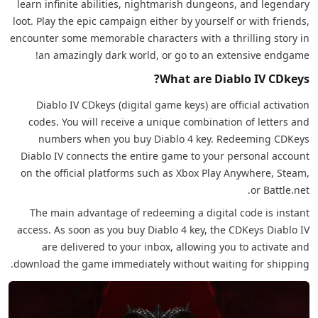
learn infinite abilities, nightmarish dungeons, and legendary
loot. Play the epic campaign either by yourself or with friends,
encounter some memorable characters with a thrilling story in
an amazingly dark world, or go to an extensive endgame!
What are Diablo IV CDkeys?
Diablo IV CDkeys (digital game keys) are official activation
codes. You will receive a unique combination of letters and
numbers when you buy Diablo 4 key. Redeeming CDKeys
Diablo IV connects the entire game to your personal account
on the official platforms such as Xbox Play Anywhere, Steam,
or Battle.net.
The main advantage of redeeming a digital code is instant
access. As soon as you buy Diablo 4 key, the CDKeys Diablo IV
are delivered to your inbox, allowing you to activate and
download the game immediately without waiting for shipping.