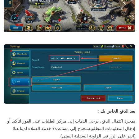
بعد الدفع الخاص بك：
بمجرد اكتمال الدفع، يرجى الذهاب إلى مركز الطلبات على الفور لتأكيد أو
إدخال المعلومات المطلوبة.
تحتاج إلى مساعدة؟ خدمة العملاء لدينا هنا!
(انقر على الزر في الزاوية السفلية اليمنى).