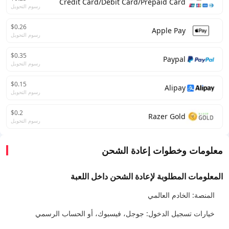
Credit Card/Debit Card/Prepaid Card
رسوم التحويل
$0.26
Apple Pay
رسوم التحويل
$0.35
Paypal
رسوم التحويل
$0.15
Alipay
رسوم التحويل
$0.2
Razer Gold
رسوم التحويل
معلومات وخطوات إعادة الشحن
المعلومات المطلوبة لإعادة الشحن داخل اللعبة
المنصة: الخادم العالمي
خيارات تسجيل الدخول: جوجل، فيسبوك، أو الحساب الرسمي