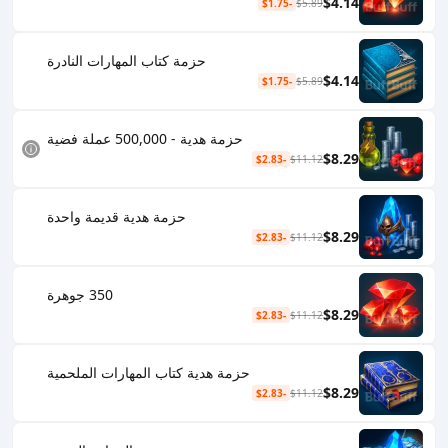
$4.14
-$1.75
$5.89
حزمة كتاب المهارات النادرة
$4.14
-$1.75
$5.89
حزمة هدية - 500,000 عملة فضية
$8.29
-$2.83
$11.12
حزمة هدية قديمة واحدة
$8.29
-$2.83
$11.12
350 جوهرة
$8.29
-$2.83
$11.12
حزمة هدية كتاب المهارات الملحمية
$8.29
-$2.83
$11.12