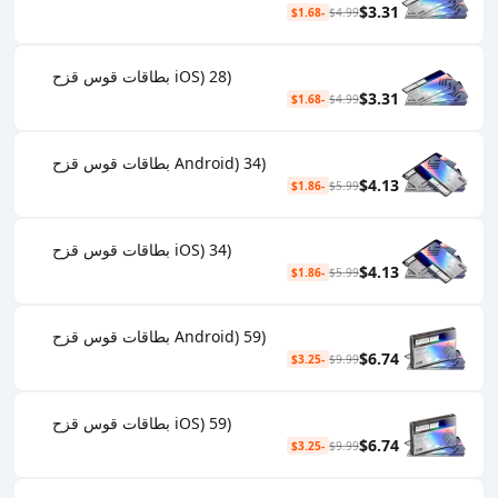
$3.31
-$1.68
$4.99
(iOS) 28 بطاقات قوس قزح
$3.31
-$1.68
$4.99
(Android) 34 بطاقات قوس قزح
$4.13
-$1.86
$5.99
(iOS) 34 بطاقات قوس قزح
$4.13
-$1.86
$5.99
(Android) 59 بطاقات قوس قزح
$6.74
-$3.25
$9.99
(iOS) 59 بطاقات قوس قزح
$6.74
-$3.25
$9.99