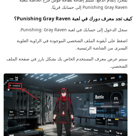
Punishing Gray Raven إلى حسابك قريبًا.
كيف تجد معرف دورك في لعبة Punishing Gray Raven؟
سجل الدخول إلى حسابك في لعبة Punishing: Gray Raven.
اضغط على أيقونة الملف الشخصي الموجودة في الزاوية العلوية
اليسرى من الشاشة الرئيسية.
سيتم عرض معرف المستخدم الخاص بك بشكل بارز في صفحة الملف
الشخصي.