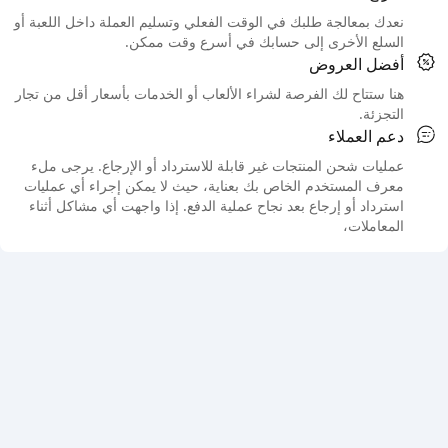
نعدك بمعالجة طلبك في الوقت الفعلي وتسليم العملة داخل اللعبة أو
السلع الأخرى إلى حسابك في أسرع وقت ممكن.
أفضل العروض
هنا ستتاح لك الفرصة لشراء الألعاب أو الخدمات بأسعار أقل من تجار
التجزئة.
دعم العملاء
عمليات شحن المنتجات غير قابلة للاسترداد أو الإرجاع. يرجى ملء
معرف المستخدم الخاص بك بعناية، حيث لا يمكن إجراء أي عمليات
استرداد أو إرجاع بعد نجاح عملية الدفع. إذا واجهت أي مشاكل أثناء
المعاملات،