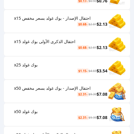
$0.76
-$0.17
$0.93
احتفال الإصدار - بوك غولد بسعر مخفض x15
$2.13
-$0.68
$2.81
احتفال الذكرى الأولى بوك غولد x15
$2.13
-$0.68
$2.81
بوك غولد x25
$3.54
-$1.15
$4.69
احتفال الإصدار - بوك غولد بسعر مخفض x50
$7.08
-$2.31
$9.39
بوك غولد x50
$7.08
-$2.31
$9.39