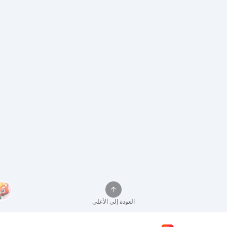
العودة إلى الأعلى