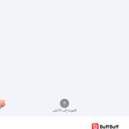
العودة إلى الأعلى