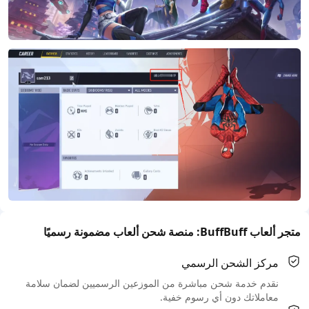
متجر ألعاب BuffBuff: منصة شحن ألعاب مضمونة رسميًا
مركز الشحن الرسمي
نقدم خدمة شحن مباشرة من الموزعين الرسميين لضمان سلامة
معاملاتك دون أي رسوم خفية.