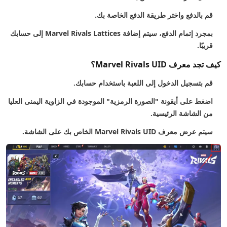
قم بالدفع واختر طريقة الدفع الخاصة بك.
بمجرد إتمام الدفع، سيتم إضافة Marvel Rivals Lattices إلى حسابك
قريبًا.
كيف تجد معرف Marvel Rivals UID؟
قم بتسجيل الدخول إلى اللعبة باستخدام حسابك.
اضغط على أيقونة "الصورة الرمزية" الموجودة في الزاوية اليمنى العليا
من الشاشة الرئيسية.
سيتم عرض معرف Marvel Rivals UID الخاص بك على الشاشة.