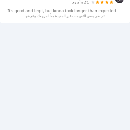
تذكرة أوروم
It's good and legit, but kinda took longer than expected.
-تم طي بعض التقييمات غير المفيدة جداً لمرجعك وعرضها