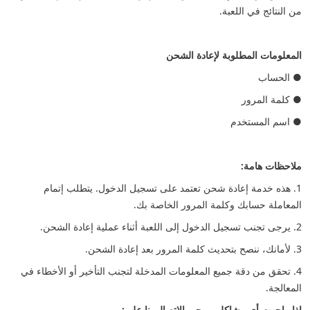
من النتائج في اللعبة.
المعلومات المطلوبة لإعادة الشحن
● الحساب
● كلمة المرور
● اسم المستخدم
ملاحظات هامة:
1. هذه خدمة إعادة شحن تعتمد على تسجيل الدخول. يتطلب إتمام
المعاملة حسابك وكلمة المرور الخاصة بك.
2. يرجى تجنب تسجيل الدخول إلى اللعبة أثناء عملية إعادة الشحن.
3. لأمانك، ننصح بتحديث كلمة المرور بعد إعادة الشحن.
4. تحقق من دقة جميع المعلومات المدخلة لتجنب التأخير أو الأخطاء في
المعالجة.
إذا واجهت أي مشاكل، يرجى الاتصال بنا على: