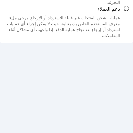
التجزئة.
دعم العملاء
عمليات شحن المنتجات غير قابلة للاسترداد أو الإرجاع. يرجى ملء
معرف المستخدم الخاص بك بعناية، حيث لا يمكن إجراء أي عمليات
استرداد أو إرجاع بعد نجاح عملية الدفع. إذا واجهت أي مشاكل أثناء
المعاملات،