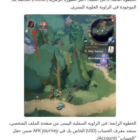
الموجودة في الزاوية العلوية اليسرى.
الخطوة الرابعة: في الزاوية السفلية اليمنى من صفحة الملف الشخصي،
ستجد معرف الحساب (UID) الخاص بك في AFK Journey ضمن حقل
"الحساب" (Account).