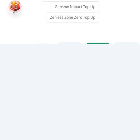
Genshin Impact Top Up
Zenless Zone Zero Top Up