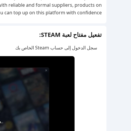
ith reliable and formal suppliers, products on
you can top up on this platform with confidence.
تفعيل مفتاح لعبة STEAM:
سجل الدخول إلى حساب Steam الخاص بك