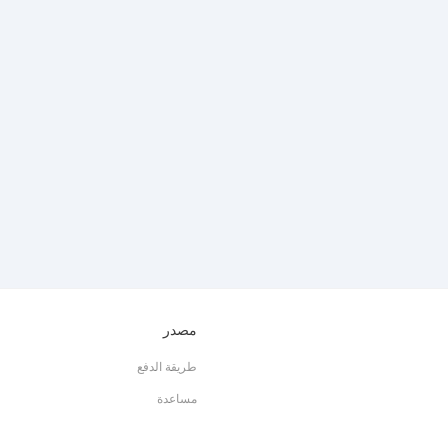
مصدر
طريقة الدفع
مساعدة