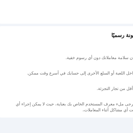
كيد" سيكمل العملية
 سلامة معاملاتك دون أي رسوم خفية.
اخل اللعبة أو السلع الأخرى إلى حسابك في أسرع وقت ممكن.
أقل من تجار التجزئة.
. يرجى ملء معرف المستخدم الخاص بك بعناية، حيث لا يمكن إجراء أي
هت أي مشاكل أثناء المعاملات،