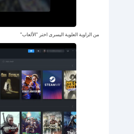
من الزاوية العلوية اليسرى اختر "الألعاب"