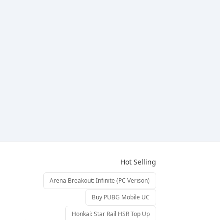
Hot Selling
Arena Breakout: Infinite (PC Verison)
Buy PUBG Mobile UC
Honkai: Star Rail HSR Top Up