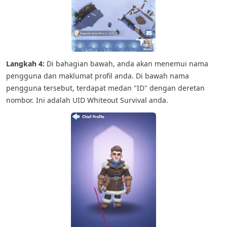
Langkah 4:
Di bahagian bawah, anda akan menemui nama
pengguna dan maklumat profil anda. Di bawah nama
pengguna tersebut, terdapat medan "ID" dengan deretan
nombor. Ini adalah UID Whiteout Survival anda.