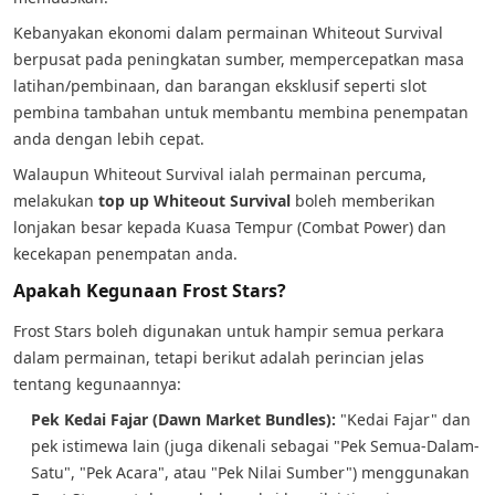
Kebanyakan ekonomi dalam permainan Whiteout Survival
berpusat pada peningkatan sumber, mempercepatkan masa
latihan/pembinaan, dan barangan eksklusif seperti slot
pembina tambahan untuk membantu membina penempatan
anda dengan lebih cepat.
Walaupun Whiteout Survival ialah permainan percuma,
melakukan
top up Whiteout Survival
boleh memberikan
lonjakan besar kepada Kuasa Tempur (Combat Power) dan
kecekapan penempatan anda.
Apakah Kegunaan Frost Stars?
Frost Stars boleh digunakan untuk hampir semua perkara
dalam permainan, tetapi berikut adalah perincian jelas
tentang kegunaannya:
Pek Kedai Fajar (Dawn Market Bundles):
"Kedai Fajar" dan
pek istimewa lain (juga dikenali sebagai "Pek Semua-Dalam-
Satu", "Pek Acara", atau "Pek Nilai Sumber") menggunakan