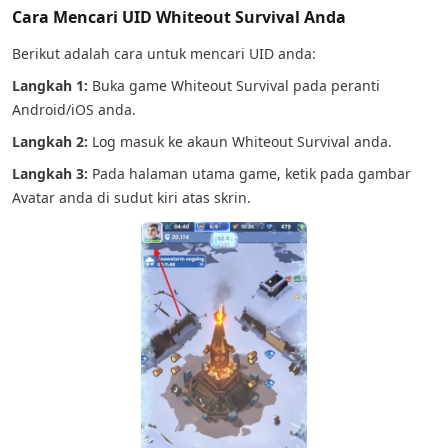
Cara Mencari UID Whiteout Survival Anda
Berikut adalah cara untuk mencari UID anda:
Langkah 1:
Buka game Whiteout Survival pada peranti
Android/iOS anda.
Langkah 2:
Log masuk ke akaun Whiteout Survival anda.
Langkah 3:
Pada halaman utama game, ketik pada gambar
Avatar anda di sudut kiri atas skrin.