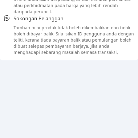
atau perkhidmatan pada harga yang lebih rendah
daripada peruncit.
Sokongan Pelanggan
Tambah nilai produk tidak boleh dikembalikan dan tidak
boleh dibayar balik. Sila isikan ID pengguna anda dengan
teliti, kerana tiada bayaran balik atau pemulangan boleh
dibuat selepas pembayaran berjaya. Jika anda
menghadapi sebarang masalah semasa transaksi,