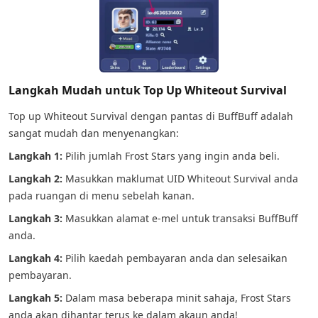
Langkah Mudah untuk Top Up Whiteout Survival
Top up Whiteout Survival dengan pantas di BuffBuff adalah
sangat mudah dan menyenangkan:
Langkah 1:
Pilih jumlah Frost Stars yang ingin anda beli.
Langkah 2:
Masukkan maklumat UID Whiteout Survival anda
pada ruangan di menu sebelah kanan.
Langkah 3:
Masukkan alamat e-mel untuk transaksi BuffBuff
anda.
Langkah 4:
Pilih kaedah pembayaran anda dan selesaikan
pembayaran.
Langkah 5:
Dalam masa beberapa minit sahaja, Frost Stars
anda akan dihantar terus ke dalam akaun anda!