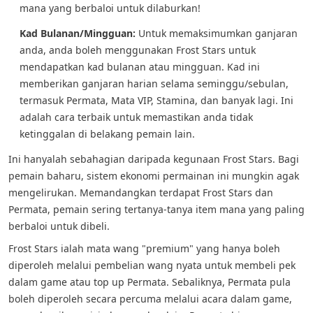
mana yang berbaloi untuk dilaburkan!
Kad Bulanan/Mingguan:
Untuk memaksimumkan ganjaran
anda, anda boleh menggunakan Frost Stars untuk
mendapatkan kad bulanan atau mingguan. Kad ini
memberikan ganjaran harian selama seminggu/sebulan,
termasuk Permata, Mata VIP, Stamina, dan banyak lagi. Ini
adalah cara terbaik untuk memastikan anda tidak
ketinggalan di belakang pemain lain.
Ini hanyalah sebahagian daripada kegunaan Frost Stars. Bagi
pemain baharu, sistem ekonomi permainan ini mungkin agak
mengelirukan. Memandangkan terdapat Frost Stars dan
Permata, pemain sering tertanya-tanya item mana yang paling
berbaloi untuk dibeli.
Frost Stars ialah mata wang "premium" yang hanya boleh
diperoleh melalui pembelian wang nyata untuk membeli pek
dalam game atau top up Permata. Sebaliknya, Permata pula
boleh diperoleh secara percuma melalui acara dalam game,