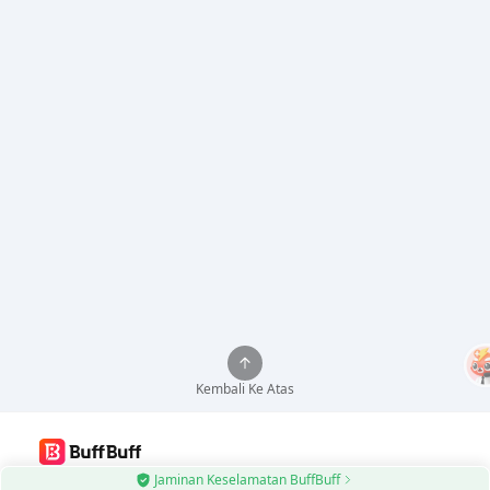
Kembali Ke Atas
Jaminan Keselamatan BuffBuff