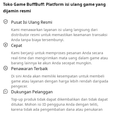
Toko Game BuffBuff: Platform isi ulang game yang
dijamin resmi
Pusat Isi Ulang Resmi
Kami menawarkan layanan isi ulang langsung dari
distributor resmi untuk memastikan keamanan transaksi
Anda tanpa biaya tersembunyi.
Cepat
Kami berjanji untuk memproses pesanan Anda secara
real-time dan mengirimkan mata uang dalam game atau
barang lainnya ke akun Anda secepat mungkin.
Penawaran Terbaik
Di sini Anda akan memiliki kesempatan untuk membeli
game atau layanan dengan harga lebih rendah daripada
pengecer.
Dukungan Pelanggan
Top-up produk tidak dapat dikembalikan dan tidak dapat
ditukar. Mohon isi ID pengguna Anda dengan teliti,
karena tidak ada pengembalian dana atau penukaran