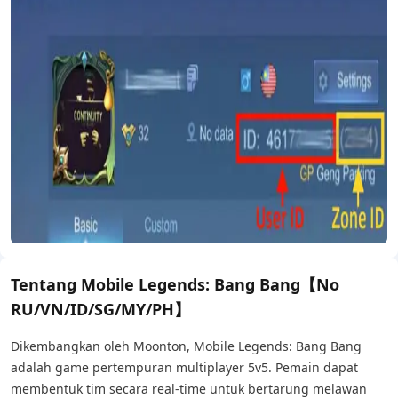
Tentang Mobile Legends: Bang Bang【No
RU/VN/ID/SG/MY/PH】
Dikembangkan oleh Moonton, Mobile Legends: Bang Bang
adalah game pertempuran multiplayer 5v5. Pemain dapat
membentuk tim secara real-time untuk bertarung melawan