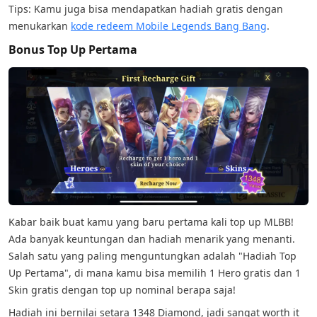
Tips: Kamu juga bisa mendapatkan hadiah gratis dengan
menukarkan
kode redeem Mobile Legends Bang Bang
.
Bonus Top Up Pertama
Kabar baik buat kamu yang baru pertama kali top up MLBB!
Ada banyak keuntungan dan hadiah menarik yang menanti.
Salah satu yang paling menguntungkan adalah "Hadiah Top
Up Pertama", di mana kamu bisa memilih 1 Hero gratis dan 1
Skin gratis dengan top up nominal berapa saja!
Hadiah ini bernilai setara 1348 Diamond, jadi sangat worth it