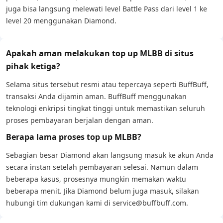
juga bisa langsung melewati level Battle Pass dari level 1 ke
level 20 menggunakan Diamond.
Apakah aman melakukan top up MLBB di situs
pihak ketiga?
Selama situs tersebut resmi atau tepercaya seperti BuffBuff,
transaksi Anda dijamin aman. BuffBuff menggunakan
teknologi enkripsi tingkat tinggi untuk memastikan seluruh
proses pembayaran berjalan dengan aman.
Berapa lama proses top up MLBB?
Sebagian besar Diamond akan langsung masuk ke akun Anda
secara instan setelah pembayaran selesai. Namun dalam
beberapa kasus, prosesnya mungkin memakan waktu
beberapa menit. Jika Diamond belum juga masuk, silakan
hubungi tim dukungan kami di service@buffbuff.com.