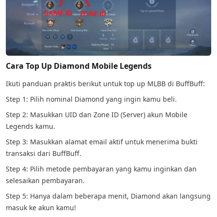
Cara Top Up Diamond Mobile Legends
Ikuti panduan praktis berikut untuk top up MLBB di BuffBuff:
Step 1: Pilih nominal Diamond yang ingin kamu beli.
Step 2: Masukkan UID dan Zone ID (Server) akun Mobile
Legends kamu.
Step 3: Masukkan alamat email aktif untuk menerima bukti
transaksi dari BuffBuff.
Step 4: Pilih metode pembayaran yang kamu inginkan dan
selesaikan pembayaran.
Step 5: Hanya dalam beberapa menit, Diamond akan langsung
masuk ke akun kamu!