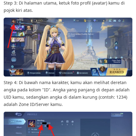
Step 3: Di halaman utama, ketuk foto profil (avatar) kamu di
pojok kiri atas.
Step 4: Di bawah nama karakter, kamu akan melihat deretan
angka pada kolom "ID". Angka yang panjang di depan adalah
UID kamu, sedangkan angka di dalam kurung (contoh: 1234)
adalah Zone ID/Server kamu.