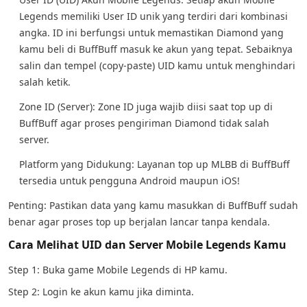
Legends memiliki User ID unik yang terdiri dari kombinasi
angka. ID ini berfungsi untuk memastikan Diamond yang
kamu beli di BuffBuff masuk ke akun yang tepat. Sebaiknya
salin dan tempel (copy-paste) UID kamu untuk menghindari
salah ketik.
Zone ID (Server): Zone ID juga wajib diisi saat top up di
BuffBuff agar proses pengiriman Diamond tidak salah
server.
Platform yang Didukung: Layanan top up MLBB di BuffBuff
tersedia untuk pengguna Android maupun iOS!
Penting: Pastikan data yang kamu masukkan di BuffBuff sudah
benar agar proses top up berjalan lancar tanpa kendala.
Cara Melihat UID dan Server Mobile Legends Kamu
Step 1: Buka game Mobile Legends di HP kamu.
Step 2: Login ke akun kamu jika diminta.