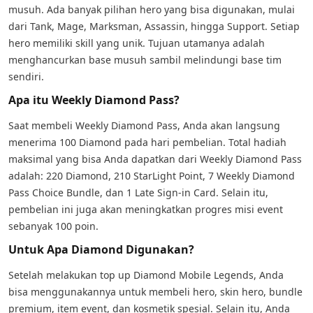
musuh. Ada banyak pilihan hero yang bisa digunakan, mulai
dari Tank, Mage, Marksman, Assassin, hingga Support. Setiap
hero memiliki skill yang unik. Tujuan utamanya adalah
menghancurkan base musuh sambil melindungi base tim
sendiri.
Apa itu Weekly Diamond Pass?
Saat membeli Weekly Diamond Pass, Anda akan langsung
menerima 100 Diamond pada hari pembelian. Total hadiah
maksimal yang bisa Anda dapatkan dari Weekly Diamond Pass
adalah: 220 Diamond, 210 StarLight Point, 7 Weekly Diamond
Pass Choice Bundle, dan 1 Late Sign-in Card. Selain itu,
pembelian ini juga akan meningkatkan progres misi event
sebanyak 100 poin.
Untuk Apa Diamond Digunakan?
Setelah melakukan top up Diamond Mobile Legends, Anda
bisa menggunakannya untuk membeli hero, skin hero, bundle
premium, item event, dan kosmetik spesial. Selain itu, Anda