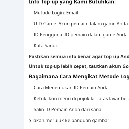
Info Top-up yang Kami Butuhkan:
Metode Login: Email
UID Game: Akun pemain dalam game Anda 
ID Pengguna: ID pemain dalam game Anda
Kata Sandi:
Pastikan semua info benar agar top-up And
Untuk top-up lebih cepat, tautkan akun Go
Bagaimana Cara Mengikat Metode Log
Cara Menemukan ID Pemain Anda:
Ketuk ikon menu di pojok kiri atas layar b
Salin ID Pemain Anda dari sana.
Silakan merujuk ke panduan gambar: