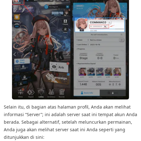
Selain itu, di bagian atas halaman profil, Anda akan melihat
informasi “Server”; ini adalah server saat ini tempat akun Anda
berada. Sebagai alternatif, setelah meluncurkan permainan,
Anda juga akan melihat server saat ini Anda seperti yang
ditunjukkan di sini: