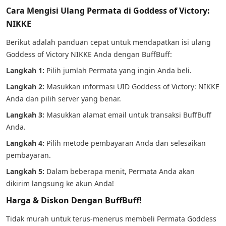
Cara Mengisi Ulang Permata di Goddess of Victory:
NIKKE
Berikut adalah panduan cepat untuk mendapatkan isi ulang
Goddess of Victory NIKKE Anda dengan BuffBuff:
Langkah 1:
Pilih jumlah Permata yang ingin Anda beli.
Langkah 2:
Masukkan informasi UID Goddess of Victory: NIKKE
Anda dan pilih server yang benar.
Langkah 3:
Masukkan alamat email untuk transaksi BuffBuff
Anda.
Langkah 4:
Pilih metode pembayaran Anda dan selesaikan
pembayaran.
Langkah 5:
Dalam beberapa menit, Permata Anda akan
dikirim langsung ke akun Anda!
Harga & Diskon Dengan BuffBuff!
Tidak murah untuk terus-menerus membeli Permata Goddess