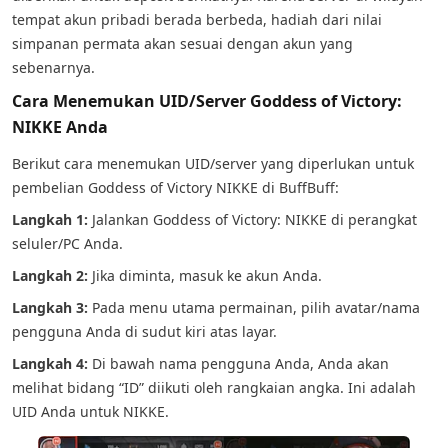
tempat akun pribadi berada berbeda, hadiah dari nilai
simpanan permata akan sesuai dengan akun yang
sebenarnya.
Cara Menemukan UID/Server Goddess of Victory:
NIKKE Anda
Berikut cara menemukan UID/server yang diperlukan untuk
pembelian Goddess of Victory NIKKE di BuffBuff:
Langkah 1:
Jalankan Goddess of Victory: NIKKE di perangkat
seluler/PC Anda.
Langkah 2:
Jika diminta, masuk ke akun Anda.
Langkah 3:
Pada menu utama permainan, pilih avatar/nama
pengguna Anda di sudut kiri atas layar.
Langkah 4:
Di bawah nama pengguna Anda, Anda akan
melihat bidang “ID” diikuti oleh rangkaian angka. Ini adalah
UID Anda untuk NIKKE.