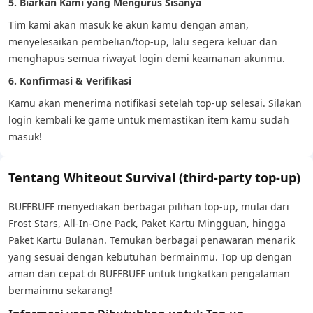
5. Biarkan Kami yang Mengurus Sisanya
Tim kami akan masuk ke akun kamu dengan aman,
menyelesaikan pembelian/top-up, lalu segera keluar dan
menghapus semua riwayat login demi keamanan akunmu.
6. Konfirmasi & Verifikasi
Kamu akan menerima notifikasi setelah top-up selesai. Silakan
login kembali ke game untuk memastikan item kamu sudah
masuk!
Tentang Whiteout Survival (third-party top-up)
BUFFBUFF menyediakan berbagai pilihan top-up, mulai dari
Frost Stars, All-In-One Pack, Paket Kartu Mingguan, hingga
Paket Kartu Bulanan. Temukan berbagai penawaran menarik
yang sesuai dengan kebutuhan bermainmu. Top up dengan
aman dan cepat di BUFFBUFF untuk tingkatkan pengalaman
bermainmu sekarang!