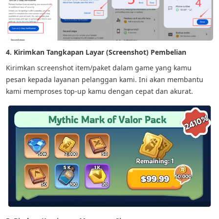
4. Kirimkan Tangkapan Layar (Screenshot) Pembelian
Kirimkan screenshot item/paket dalam game yang kamu
pesan kepada layanan pelanggan kami. Ini akan membantu
kami memproses top-up kamu dengan cepat dan akurat.