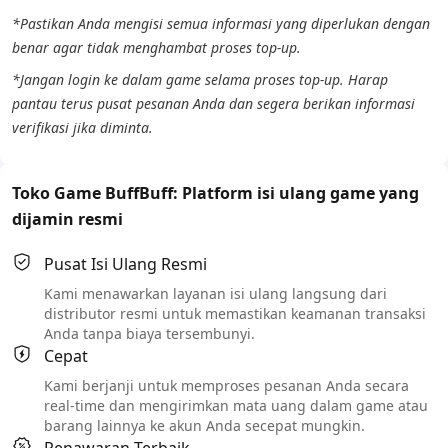
*Pastikan Anda mengisi semua informasi yang diperlukan dengan
benar agar tidak menghambat proses top-up.
*Jangan login ke dalam game selama proses top-up. Harap
pantau terus pusat pesanan Anda dan segera berikan informasi
verifikasi jika diminta.
Toko Game BuffBuff: Platform isi ulang game yang
dijamin resmi
Pusat Isi Ulang Resmi
Kami menawarkan layanan isi ulang langsung dari
distributor resmi untuk memastikan keamanan transaksi
Anda tanpa biaya tersembunyi.
Cepat
Kami berjanji untuk memproses pesanan Anda secara
real-time dan mengirimkan mata uang dalam game atau
barang lainnya ke akun Anda secepat mungkin.