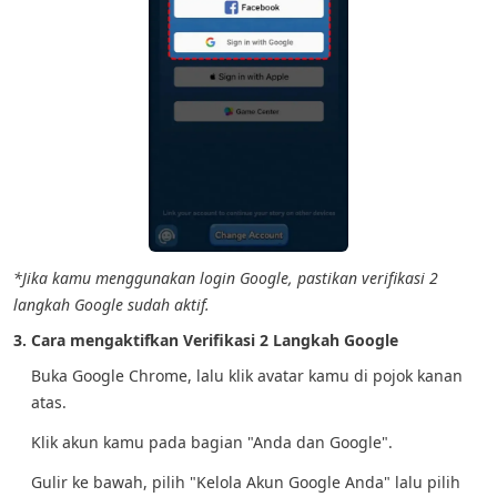
*Jika kamu menggunakan login Google, pastikan verifikasi 2
langkah Google sudah aktif.
3. Cara mengaktifkan Verifikasi 2 Langkah Google
Buka Google Chrome, lalu klik avatar kamu di pojok kanan
atas.
Klik akun kamu pada bagian "Anda dan Google".
Gulir ke bawah, pilih "Kelola Akun Google Anda" lalu pilih