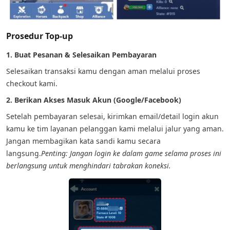
Prosedur Top-up
1. Buat Pesanan & Selesaikan Pembayaran
Selesaikan transaksi kamu dengan aman melalui proses
checkout kami.
2. Berikan Akses Masuk Akun (Google/Facebook)
Setelah pembayaran selesai, kirimkan email/detail login akun
kamu ke tim layanan pelanggan kami melalui jalur yang aman.
Jangan membagikan kata sandi kamu secara
langsung.
Penting: Jangan login ke dalam game selama proses ini
berlangsung untuk menghindari tabrakan koneksi.