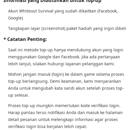
Informasi yang Dibutuhkan untuk Top-up
Akun Whiteout Survival yang sudah dikaitkan (Facebook,
Google)
Tangkapan layar (screenshot) paket hadiah yang ingin dibeli
* Catatan Penting:
Saat ini metode top-up hanya mendukung akun yang login
menggunakan Google dan Facebook. Jika ada pertanyaan
lebih lanjut, silakan hubungi layanan pelanggan kami.
Mohon jangan masuk (login) ke dalam game selama proses
top-up berlangsung. Demi keamanan, kami menyarankan
Anda untuk mengubah kata sandi akun setelah proses top-
up selesai.
Proses top-up mungkin memerlukan kode verifikasi login.
Harap pantau terus notifikasi Anda dan masuk ke halaman
detail pesanan untuk melengkapi informasi agar proses
verifikasi login bisa berjalan lebih cepat.