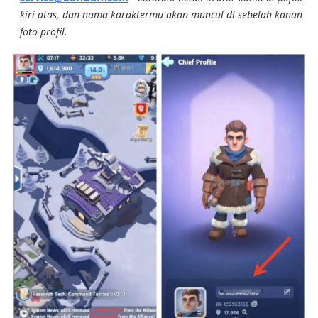
kiri atas, dan nama karaktermu akan muncul di sebelah kanan
foto profil.