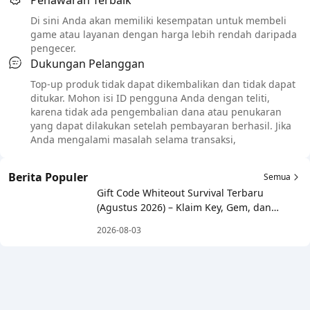
Penawaran Terbaik
Di sini Anda akan memiliki kesempatan untuk membeli
game atau layanan dengan harga lebih rendah daripada
pengecer.
Dukungan Pelanggan
Top-up produk tidak dapat dikembalikan dan tidak dapat
ditukar. Mohon isi ID pengguna Anda dengan teliti,
karena tidak ada pengembalian dana atau penukaran
yang dapat dilakukan setelah pembayaran berhasil. Jika
Anda mengalami masalah selama transaksi,
Berita Populer
Semua
Gift Code Whiteout Survival Terbaru
(Agustus 2026) – Klaim Key, Gem, dan
Resource Gratis!
2026-08-03