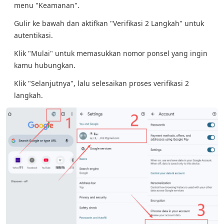
menu "Keamanan".
Gulir ke bawah dan aktifkan "Verifikasi 2 Langkah" untuk
autentikasi.
Klik "Mulai" untuk memasukkan nomor ponsel yang ingin
kamu hubungkan.
Klik "Selanjutnya", lalu selesaikan proses verifikasi 2
langkah.