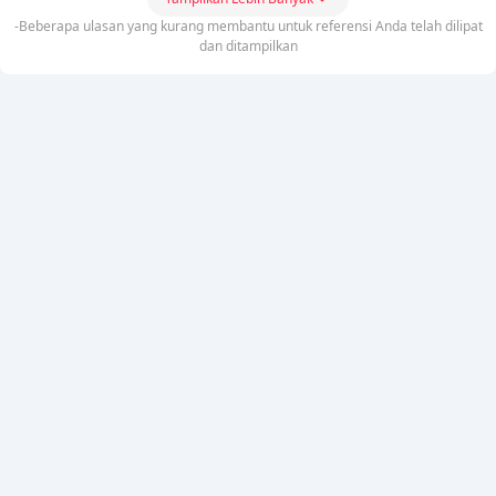
-Beberapa ulasan yang kurang membantu untuk referensi Anda telah dilipat
dan ditampilkan