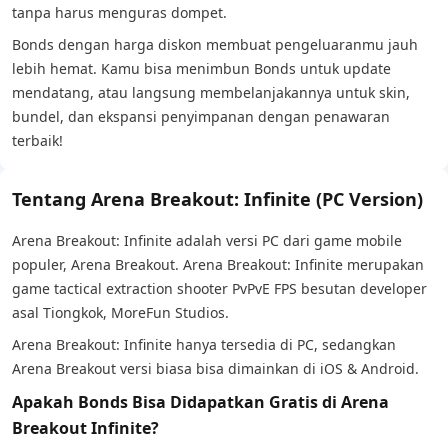
tanpa harus menguras dompet.
Bonds dengan harga diskon membuat pengeluaranmu jauh
lebih hemat. Kamu bisa menimbun Bonds untuk update
mendatang, atau langsung membelanjakannya untuk skin,
bundel, dan ekspansi penyimpanan dengan penawaran
terbaik!
Tentang Arena Breakout: Infinite (PC Version)
Arena Breakout: Infinite adalah versi PC dari game mobile
populer, Arena Breakout. Arena Breakout: Infinite merupakan
game tactical extraction shooter PvPvE FPS besutan developer
asal Tiongkok, MoreFun Studios.
Arena Breakout: Infinite hanya tersedia di PC, sedangkan
Arena Breakout versi biasa bisa dimainkan di iOS & Android.
Apakah Bonds Bisa Didapatkan Gratis di Arena
Breakout Infinite?