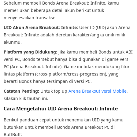
Sebelum membeli Bonds Arena Breakout: Infinite, kamu
memerlukan beberapa detail akun berikut untuk
menyelesaikan transaksi:
UID Akun Arena Breakout: Infinite:
User ID (UID) akun Arena
Breakout: Infinite adalah deretan karakter/angka unik milik
akunmu.
Platform yang Didukung
: Jika kamu membeli Bonds untuk ABI
versi PC, Bonds tersebut hanya bisa digunakan di game versi
PC (Arena Breakout: Infinite). Game ini tidak mendukung fitur
lintas platform (cross-platform/cross-progression), yang
berarti Bonds hanya tersimpan di versi PC.
Catatan Penting:
Untuk top up
Arena Breakout versi Mobile
,
silakan klik tautan ini.
Cara Mengetahui UID Arena Breakout: Infinite
Berikut panduan cepat untuk menemukan UID yang kamu
butuhkan untuk membeli Bonds Arena Breakout PC di
BuffBuff: