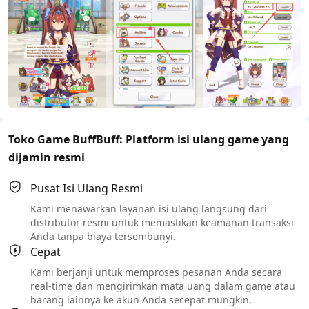
Toko Game BuffBuff: Platform isi ulang game yang
dijamin resmi
Pusat Isi Ulang Resmi
Kami menawarkan layanan isi ulang langsung dari
distributor resmi untuk memastikan keamanan transaksi
Anda tanpa biaya tersembunyi.
Cepat
Kami berjanji untuk memproses pesanan Anda secara
real-time dan mengirimkan mata uang dalam game atau
barang lainnya ke akun Anda secepat mungkin.