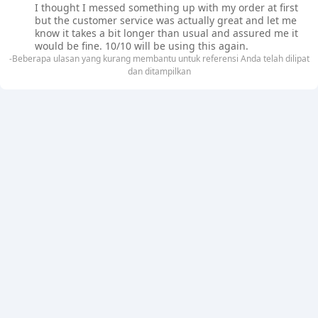
I thought I messed something up with my order at first
but the customer service was actually great and let me
know it takes a bit longer than usual and assured me it
would be fine. 10/10 will be using this again.
-Beberapa ulasan yang kurang membantu untuk referensi Anda telah dilipat
dan ditampilkan