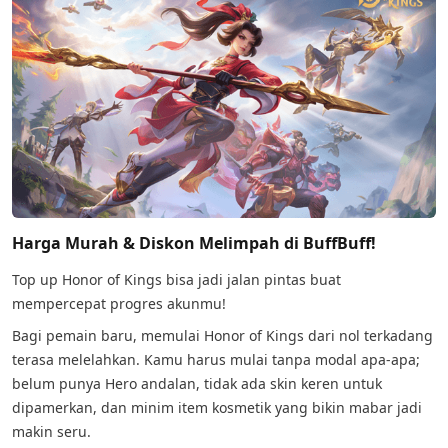
Harga Murah & Diskon Melimpah di BuffBuff!
Top up Honor of Kings bisa jadi jalan pintas buat
mempercepat progres akunmu!
Bagi pemain baru, memulai Honor of Kings dari nol terkadang
terasa melelahkan. Kamu harus mulai tanpa modal apa-apa;
belum punya Hero andalan, tidak ada skin keren untuk
dipamerkan, dan minim item kosmetik yang bikin mabar jadi
makin seru.