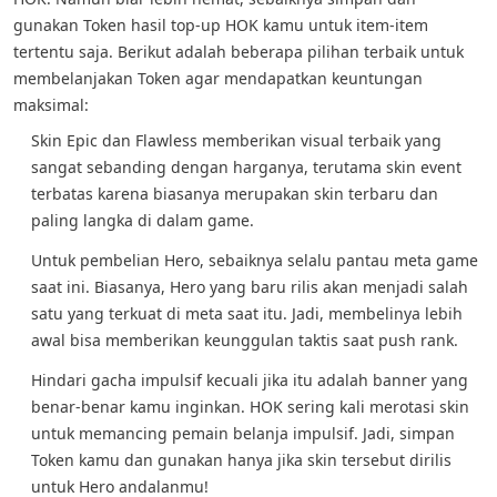
gunakan Token hasil top-up HOK kamu untuk item-item
tertentu saja. Berikut adalah beberapa pilihan terbaik untuk
membelanjakan Token agar mendapatkan keuntungan
maksimal:
Skin Epic dan Flawless memberikan visual terbaik yang
sangat sebanding dengan harganya, terutama skin event
terbatas karena biasanya merupakan skin terbaru dan
paling langka di dalam game.
Untuk pembelian Hero, sebaiknya selalu pantau meta game
saat ini. Biasanya, Hero yang baru rilis akan menjadi salah
satu yang terkuat di meta saat itu. Jadi, membelinya lebih
awal bisa memberikan keunggulan taktis saat push rank.
Hindari gacha impulsif kecuali jika itu adalah banner yang
benar-benar kamu inginkan. HOK sering kali merotasi skin
untuk memancing pemain belanja impulsif. Jadi, simpan
Token kamu dan gunakan hanya jika skin tersebut dirilis
untuk Hero andalanmu!