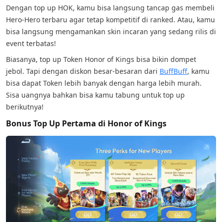
Dengan top up HOK, kamu bisa langsung tancap gas membeli
Hero-Hero terbaru agar tetap kompetitif di ranked. Atau, kamu
bisa langsung mengamankan skin incaran yang sedang rilis di
event terbatas!
Biasanya, top up Token Honor of Kings bisa bikin dompet
jebol. Tapi dengan diskon besar-besaran dari
BuffBuff
, kamu
bisa dapat Token lebih banyak dengan harga lebih murah.
Sisa uangnya bahkan bisa kamu tabung untuk top up
berikutnya!
Bonus Top Up Pertama di Honor of Kings