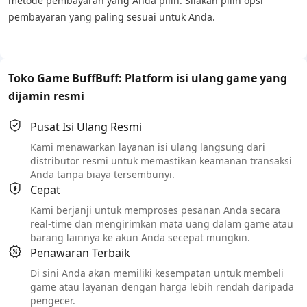
metode pembayaran yang Anda pilih. Silakan pilih opsi
pembayaran yang paling sesuai untuk Anda.
Toko Game BuffBuff: Platform isi ulang game yang
dijamin resmi
Pusat Isi Ulang Resmi
Kami menawarkan layanan isi ulang langsung dari
distributor resmi untuk memastikan keamanan transaksi
Anda tanpa biaya tersembunyi.
Cepat
Kami berjanji untuk memproses pesanan Anda secara
real-time dan mengirimkan mata uang dalam game atau
barang lainnya ke akun Anda secepat mungkin.
Penawaran Terbaik
Di sini Anda akan memiliki kesempatan untuk membeli
game atau layanan dengan harga lebih rendah daripada
pengecer.