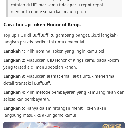
catatan di HP) biar kamu tidak perlu repot-repot
membuka game setiap kali mau top up.
Cara Top Up Token Honor of Kings
Top up HOK di BuffBuff itu gampang banget. Ikuti langkah-
langkah praktis berikut ini untuk memulai:
Langkah 1:
Pilih nominal Token yang ingin kamu beli.
Langkah 2:
Masukkan UID Honor of Kings kamu pada kolom
yang tersedia di menu sebelah kanan.
Langkah 3:
Masukkan alamat email aktif untuk menerima
detail transaksi BuffBuff.
Langkah 4:
Pilih metode pembayaran yang kamu inginkan dan
selesaikan pembayaran.
Langkah 5:
Hanya dalam hitungan menit, Token akan
langsung masuk ke akun game kamu!