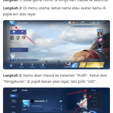
Langkah 2:
Di menu utama, ketuk nama atau avatar kamu di
pojok kiri atas layar.
Langkah 3:
Kamu akan masuk ke halaman "Profil". Ketuk ikon
"Pengaturan" di pojok kanan atas layar, lalu pilih "UID".