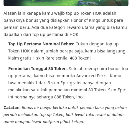
Alasan lain kenapa kamu wajib top up Token HOK adalah
banyaknya bonus yang disiapkan Honor of Kings untuk para
pemain baru. Ada dua kategori reward utama yang bisa kamu
dapatkan dari top up pertama di HOK:
Top Up Pertama Nominal Bebas:
Cukup dengan top up
Token HOK dalam jumlah berapa saja, kamu bisa langsung
klaim gratis 1 skin Rare senilai 488 Token!
Pembelian Tunggal 80 Token:
Setelah mengklaim bonus top
up pertama, kamu bisa membuka Advanced Perks. Kamu
bisa memilih 1 dari 3 skin Epic gratis hanya dengan
melakukan satu kali pembelian minimal 80 Token. Skin Epic
ini normalnya seharga 888 Token, lho!
Catatan:
Bonus ini hanya berlaku untuk pemain baru yang belum
pernah melakukan top up Token, baik lewat toko resmi di dalam
game maupun lewat platform pihak ketiga.