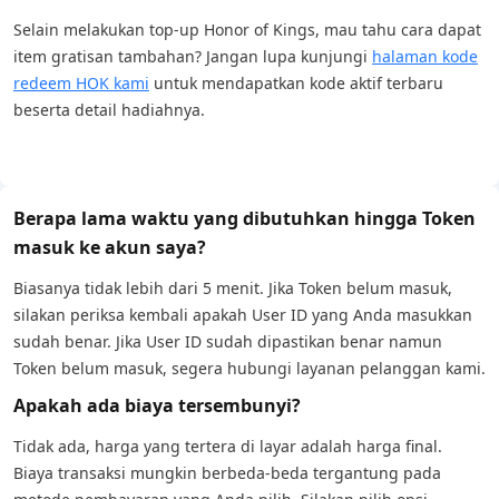
Selain melakukan top-up Honor of Kings, mau tahu cara dapat
item gratisan tambahan? Jangan lupa kunjungi
halaman kode
redeem HOK kami
untuk mendapatkan kode aktif terbaru
beserta detail hadiahnya.
Berapa lama waktu yang dibutuhkan hingga Token
masuk ke akun saya?
Biasanya tidak lebih dari 5 menit. Jika Token belum masuk,
silakan periksa kembali apakah User ID yang Anda masukkan
sudah benar. Jika User ID sudah dipastikan benar namun
Token belum masuk, segera hubungi layanan pelanggan kami.
Apakah ada biaya tersembunyi?
Tidak ada, harga yang tertera di layar adalah harga final.
Biaya transaksi mungkin berbeda-beda tergantung pada