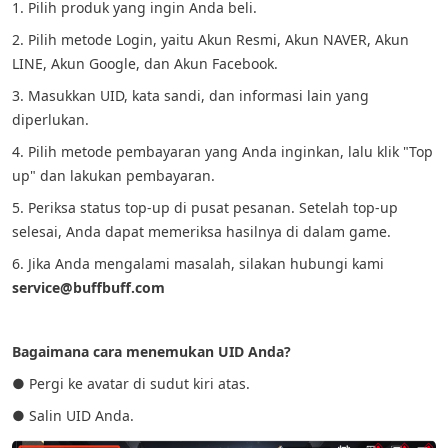
1. Pilih produk yang ingin Anda beli.
2. Pilih metode Login, yaitu Akun Resmi, Akun NAVER, Akun
LINE, Akun Google, dan Akun Facebook.
3. Masukkan UID, kata sandi, dan informasi lain yang
diperlukan.
4. Pilih metode pembayaran yang Anda inginkan, lalu klik "Top
up" dan lakukan pembayaran.
5. Periksa status top-up di pusat pesanan. Setelah top-up
selesai, Anda dapat memeriksa hasilnya di dalam game.
6. Jika Anda mengalami masalah, silakan hubungi kami
service@buffbuff.com
Bagaimana cara menemukan UID Anda?
● Pergi ke avatar di sudut kiri atas.
● Salin UID Anda.