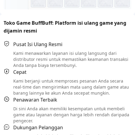
Toko Game BuffBuff: Platform isi ulang game yang
dijamin resmi
Pusat Isi Ulang Resmi
Kami menawarkan layanan isi ulang langsung dari
distributor resmi untuk memastikan keamanan transaksi
Anda tanpa biaya tersembunyi.
Cepat
Kami berjanji untuk memproses pesanan Anda secara
real-time dan mengirimkan mata uang dalam game atau
barang lainnya ke akun Anda secepat mungkin.
Penawaran Terbaik
Di sini Anda akan memiliki kesempatan untuk membeli
game atau layanan dengan harga lebih rendah daripada
pengecer.
Dukungan Pelanggan